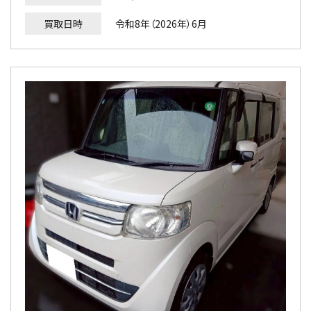
買取日時
令和8年（2026年）6月