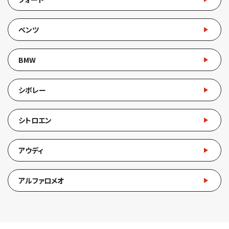
ベンツ
BMW
シボレー
シトロエン
アウディ
アルファロメオ