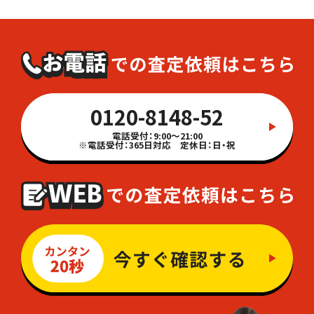
0120-8148-52
電話受付：9:00～21:00
※電話受付：365日対応 定休日：日・祝