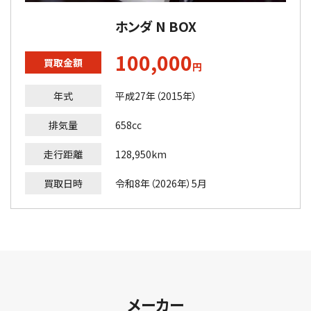
ホンダ N BOX
100,000
買取金額
円
年式
平成27年（2015年）
排気量
658cc
走行距離
128,950km
買取日時
令和8年（2026年）5月
メーカー