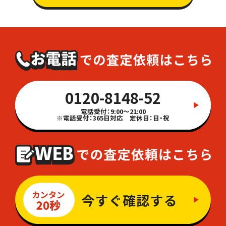
0120-8148-52
電話受付：9:00～21:00
※電話受付：365日対応 定休日：日・祝