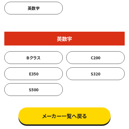
英数字
英数字
Bクラス
C200
E350
S320
S500
メーカー一覧へ戻る