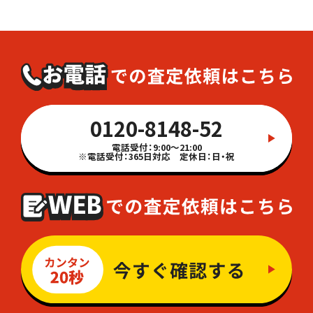
0120-8148-52
電話受付：9:00～21:00
※電話受付：365日対応 定休日：日・祝