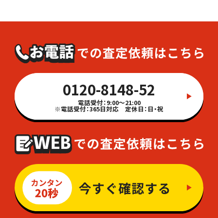
0120-8148-52
電話受付：9:00～21:00
※電話受付：365日対応 定休日：日・祝