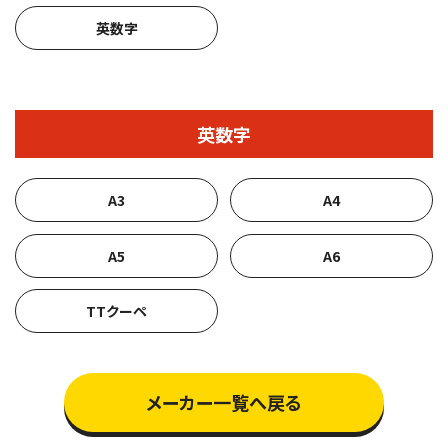
英数字
英数字
A3
A4
A5
A6
TTクーペ
メーカー一覧へ戻る