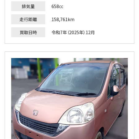
排気量
658㏄
走行距離
158,761km
買取日時
令和7年（2025年）12月