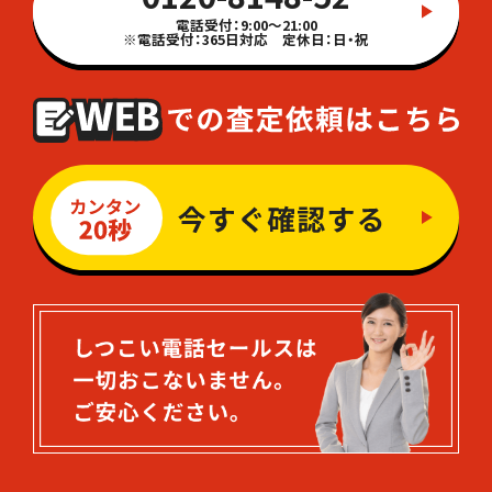
電話受付：9:00～21:00
※電話受付：365日対応 定休日：日・祝