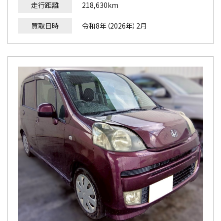
走行距離
218,630km
買取日時
令和8年（2026年）2月