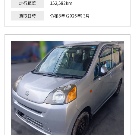
走行距離
152,582km
買取日時
令和8年（2026年）3月