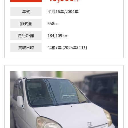
年式
平成16年/2004年
排気量
658cc
走行距離
184,109km
買取日時
令和7年（2025年）11月