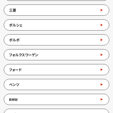
三菱
ポルシェ
ボルボ
フォルクスワーゲン
フォード
ベンツ
BMW