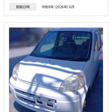
買取日時
令和8年（2026年）6月