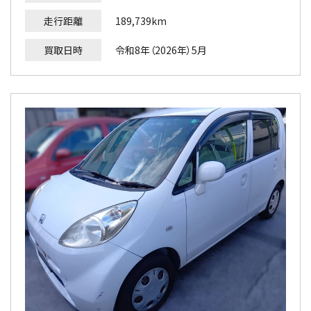
走行距離
189,739km
買取日時
令和8年（2026年）5月