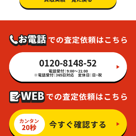
0120-8148-52
電話受付：9:00～21:00
※電話受付：365日対応 定休日：日・祝