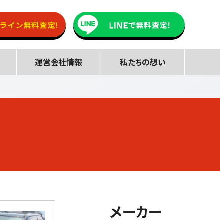
運営会社情報
私たちの想い
メーカー