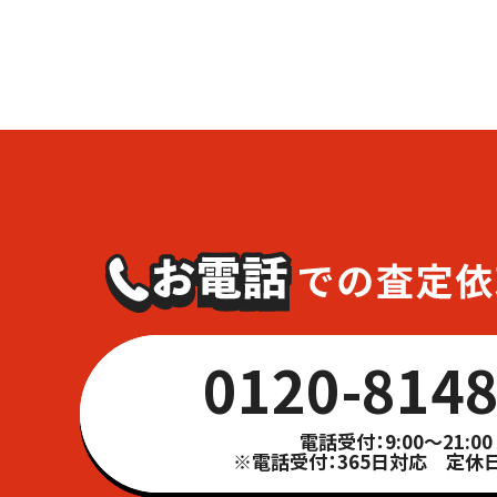
0120-8148
電話受付：9:00～21:00
※電話受付：365日対応 定休日