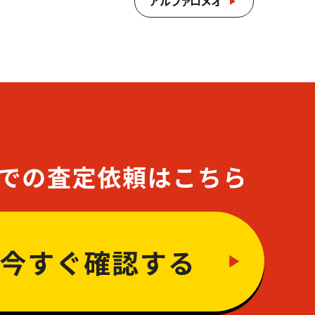
アルファロメオ