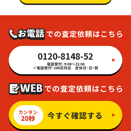
0120-8148-52
電話受付：9:00～21:00
※電話受付：365日対応 定休日：日・祝