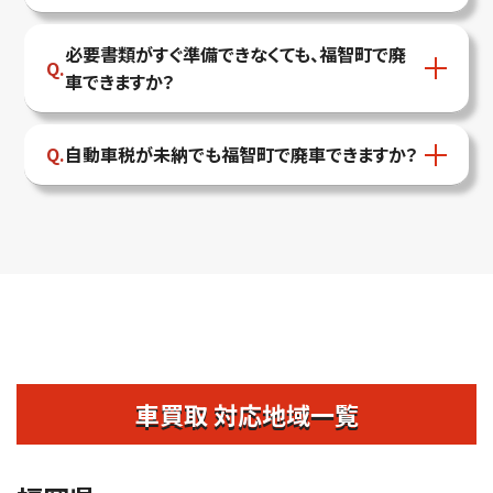
必要書類がすぐ準備できなくても、福智町で廃
車できますか？
自動車税が未納でも福智町で廃車できますか？
車買取 対応地域一覧