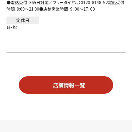
●電話受付：365日対応／フリーダイヤル：0120-8148-52電話受付
時間：9:00～21:00●店舗営業時間：9：00～17：00
定休日
日・祝
店舗情報一覧