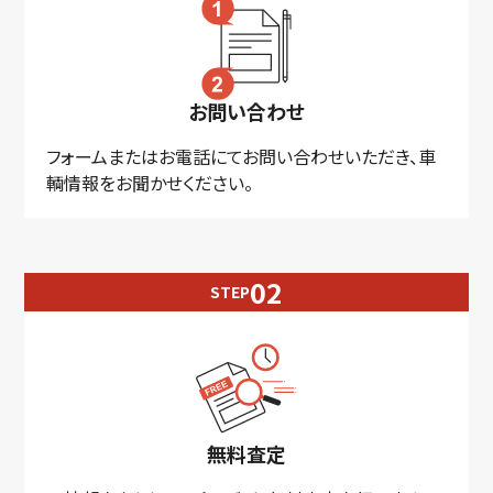
お問い合わせ
フォームまたはお電話にてお問い合わせいただき、車
輌情報をお聞かせください。
STEP
無料査定