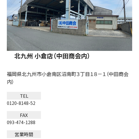
北九州 小倉店（中田商会内）
福岡県北九州市小倉南区沼南町３丁目１８－１（中田商会
内）
TEL
0120-8148-52
FAX
093-474-1288
営業時間