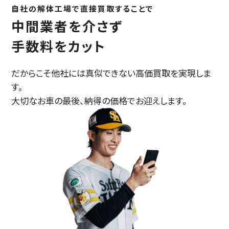
自社の解体工場で直接買取することで
中間業者を介さず
手数料をカット
だからこそ他社には真似できない高価買取を実現しま
す。
大切なお車の最後、納得の価格でお迎えします。