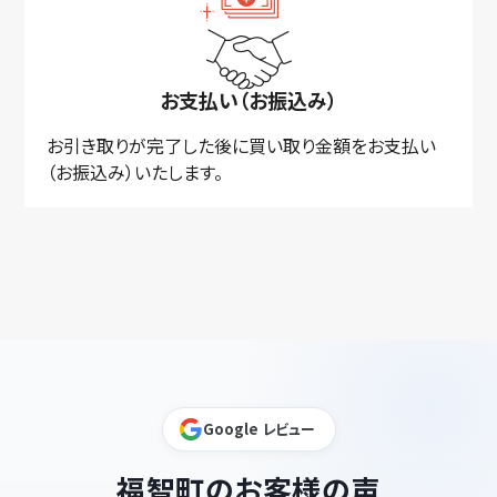
お支払い（お振込み）
お引き取りが完了した後に買い取り金額をお支払い
（お振込み）いたします。
Google レビュー
福智町のお客様の声