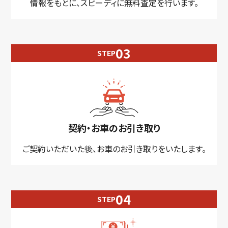
情報をもとに、スピーディに無料査定を行います。
STEP
契約・お車のお引き取り
ご契約いただいた後、お車のお引き取りをいたします。
STEP