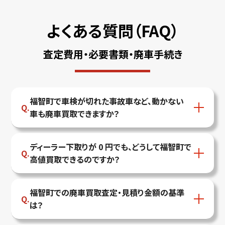
よくある質問（FAQ）
査定費用・必要書類・廃車手続き
福智町で車検が切れた事故車など、動かない
車も廃車買取できますか？
ディーラー下取りが 0 円でも、どうして福智町で
高値買取できるのですか？
福智町での廃車買取査定・見積り金額の基準
は？