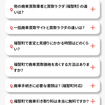
他の廃車買取業者と買取ラクダ（福智町）の違
いは？
一括廃車買取サイトと買取ラクダの違いは？
福智町で査定と見積りにかかる時間はどのくら
い？
福智町で廃車買取価格を高くする方法はありま
すか？
廃車手続きに必要な書類は？（福智町対応）
福智町で廃車引き取り料は本当に無料ですか？