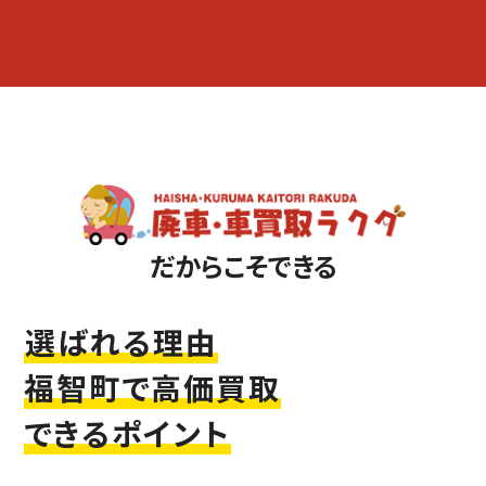
だからこそできる
選ばれる理由
福智町で高価買取
できるポイント