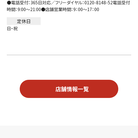
●電話受付：365日対応／フリーダイヤル：0120-8148-52電話受付
時間：9:00～21:00●店舗営業時間：9：00～17：00
定休日
日・祝
店舗情報一覧