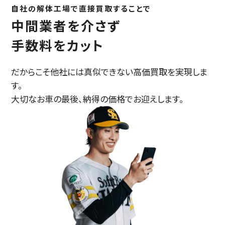
自社の解体工場で直接買取することで
中間業者を介さず
手数料をカット
だからこそ他社には真似できない高価買取を実現しま
す。
大切なお車の最後、納得の価格でお迎えします。