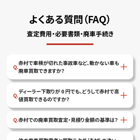
よくある質問（FAQ）
査定費用・必要書類・廃車手続き
赤村で車検が切れた事故車など、動かない車も
廃車買取できますか？
ディーラー下取りが 0 円でも、どうして赤村で高
値買取できるのですか？
赤村での廃車買取査定・見積り金額の基準は？