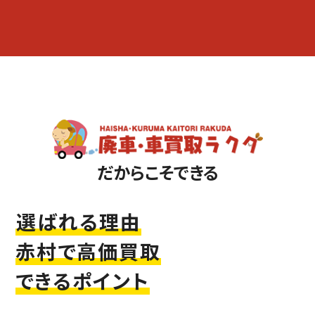
だからこそできる
選ばれる理由
赤村で高価買取
できるポイント