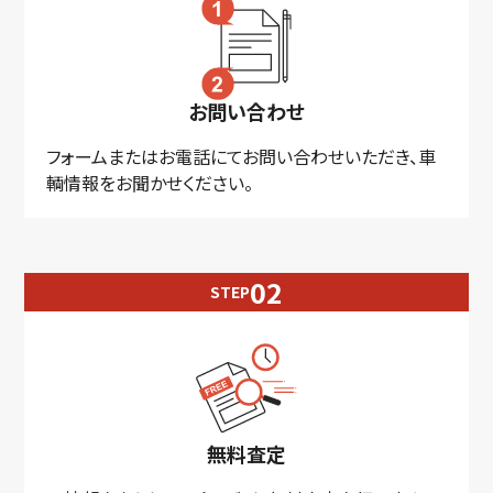
お問い合わせ
フォームまたはお電話にてお問い合わせいただき、車
輌情報をお聞かせください。
STEP
無料査定