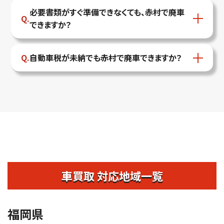
必要書類がすぐ準備できなくても、赤村で廃車
できますか？
自動車税が未納でも赤村で廃車できますか？
車買取 対応地域一覧
福岡県