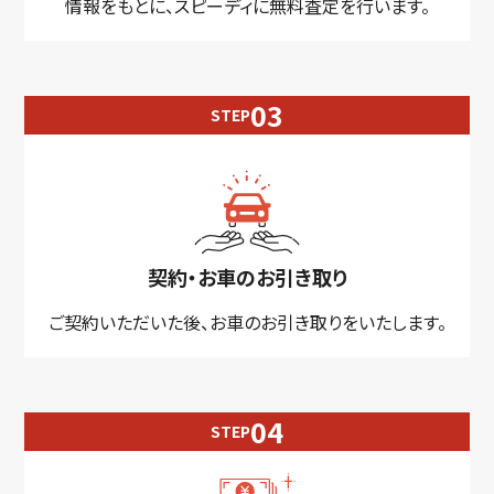
情報をもとに、スピーディに無料査定を行います。
STEP
契約・お車のお引き取り
ご契約いただいた後、お車のお引き取りをいたします。
STEP