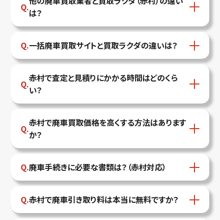
他の廃車買取業者と買取ラクダ（赤村）の違い
は？
一括廃車買取サイトと買取ラクダの違いは？
赤村で査定と見積りにかかる時間はどのくら
い？
赤村で廃車買取価格を高くする方法はあります
か？
廃車手続きに必要な書類は？（赤村対応）
赤村で廃車引き取り料は本当に無料ですか？