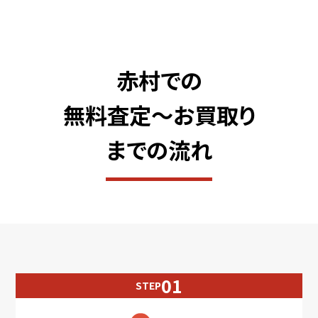
赤村での
無料査定〜お買取り
までの流れ
STEP