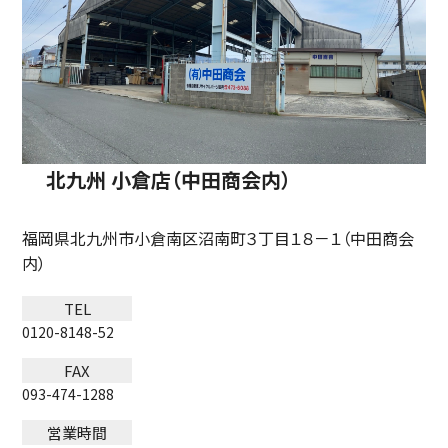
北九州 小倉店（中田商会内）
福岡県北九州市小倉南区沼南町３丁目１８－１（中田商会
内）
TEL
0120-8148-52
FAX
093-474-1288
営業時間