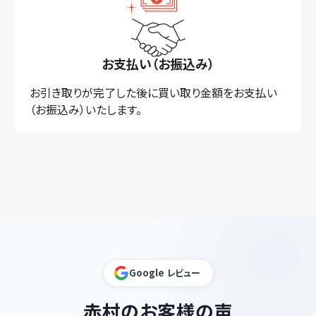
お支払い（お振込み）
お引き取りが完了した後に買い取り金額をお支払い
（お振込み）いたします。
Google レビュー
赤村のお客様の声