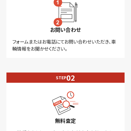
お問い合わせ
フォームまたはお電話にてお問い合わせいただき、車
輌情報をお聞かせください。
STEP
無料査定