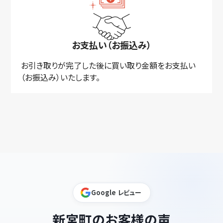
お支払い（お振込み）
お引き取りが完了した後に買い取り金額をお支払い
（お振込み）いたします。
Google レビュー
新宮町のお客様の声