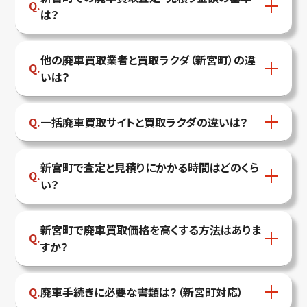
は？
他の廃車買取業者と買取ラクダ（新宮町）の違
いは？
一括廃車買取サイトと買取ラクダの違いは？
新宮町で査定と見積りにかかる時間はどのくら
い？
新宮町で廃車買取価格を高くする方法はありま
すか？
廃車手続きに必要な書類は？（新宮町対応）