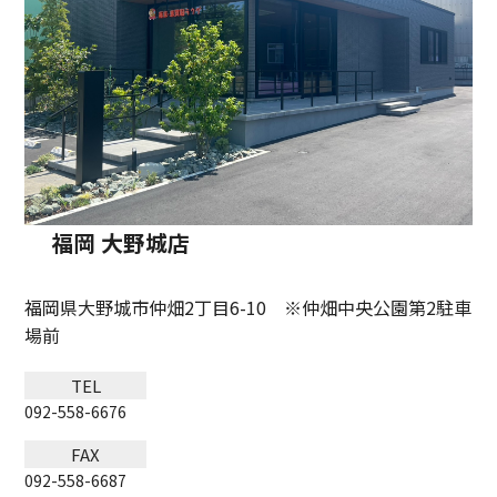
福岡 大野城店
福岡県大野城市仲畑2丁目6-10 ※仲畑中央公園第2駐車
場前
TEL
092-558-6676
FAX
092-558-6687