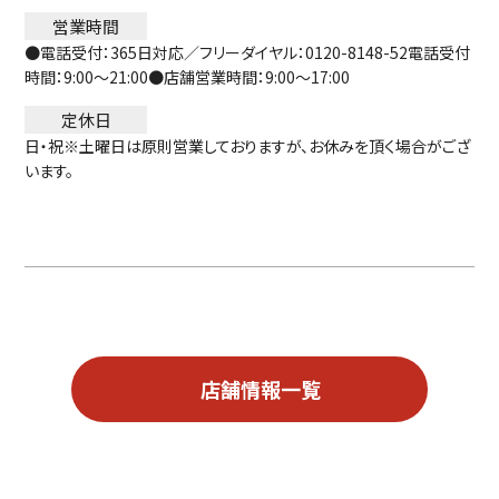
営業時間
●電話受付：365日対応／フリーダイヤル：0120-8148-52電話受付
時間：9:00～21:00●店舗営業時間：9:00～17:00
定休日
日・祝※土曜日は原則営業しておりますが、お休みを頂く場合がござ
います。
店舗情報一覧