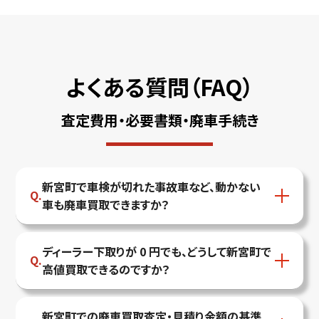
よくある質問（FAQ）
査定費用・必要書類・廃車手続き
新宮町で車検が切れた事故車など、動かない
車も廃車買取できますか？
ディーラー下取りが 0 円でも、どうして新宮町で
高値買取できるのですか？
新宮町での廃車買取査定・見積り金額の基準