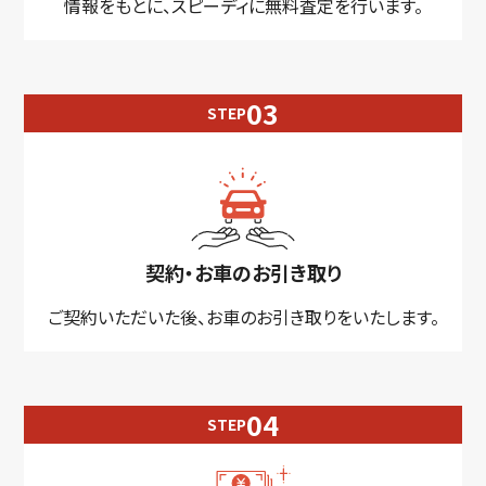
情報をもとに、スピーディに無料査定を行います。
STEP
契約・お車のお引き取り
ご契約いただいた後、お車のお引き取りをいたします。
STEP