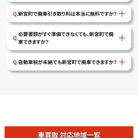
新宮町で廃車引き取り料は本当に無料ですか？
必要書類がすぐ準備できなくても、新宮町で廃
車できますか？
自動車税が未納でも新宮町で廃車できますか？
車買取 対応地域一覧