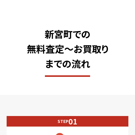
新宮町での
無料査定〜お買取り
までの流れ
STEP