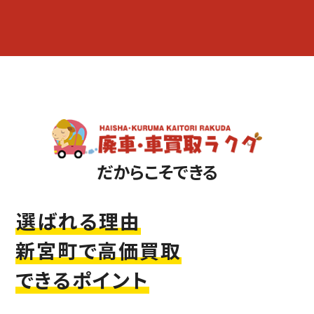
だからこそできる
選ばれる理由
新宮町で高価買取
できるポイント