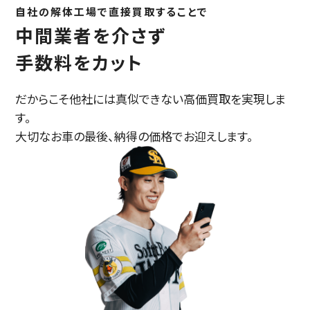
自社の解体工場で直接買取することで
中間業者を介さず
手数料をカット
だからこそ他社には真似できない高価買取を実現しま
す。
大切なお車の最後、納得の価格でお迎えします。