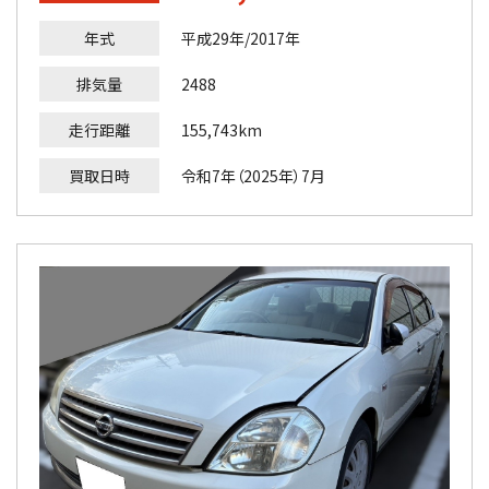
年式
平成29年/2017年
排気量
2488
走行距離
155,743km
買取日時
令和7年（2025年）7月