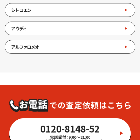
シトロエン
アウディ
アルファロメオ
0120-8148-52
電話受付：9:00～21:00