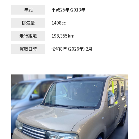
年式
平成25年/2013年
排気量
1498cc
走行距離
198,355km
買取日時
令和8年（2026年）2月