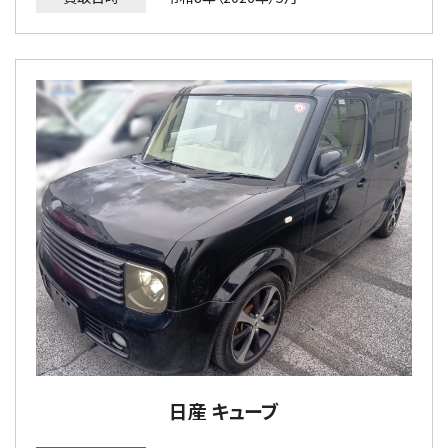
日産 キューブ