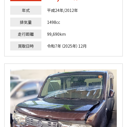
年式
平成24年/2012年
排気量
1498cc
走行距離
99,690km
買取日時
令和7年（2025年）12月