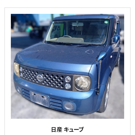
日産 キューブ