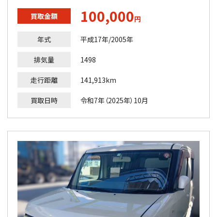
100,000
買取金額
円
年式
平成17年/2005年
排気量
1498
走行距離
141,913km
買取日時
令和7年（2025年）10月