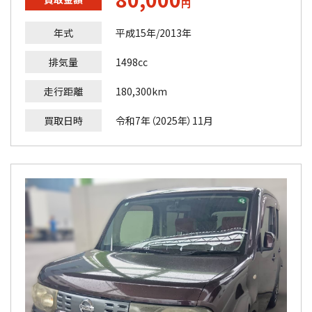
円
年式
平成15年/2013年
排気量
1498cc
走行距離
180,300km
買取日時
令和7年（2025年）11月