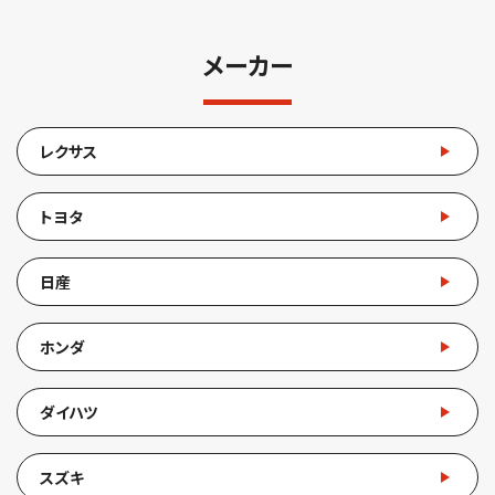
メーカー
レクサス
トヨタ
日産
ホンダ
ダイハツ
スズキ