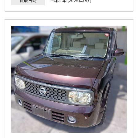
買取日時
令和7年（2025年）9月