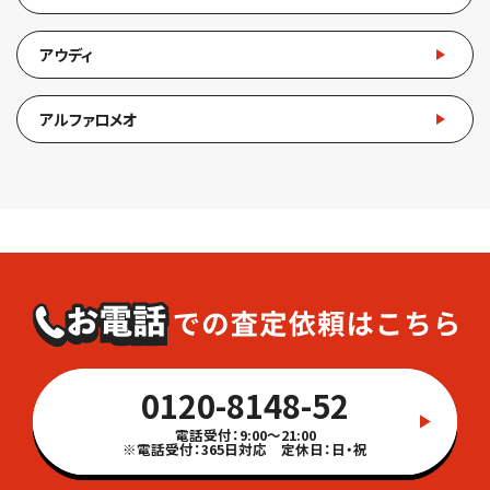
アウディ
アルファロメオ
0120-8148-52
電話受付：9:00～21:00
※電話受付：365日対応 定休日：日・祝