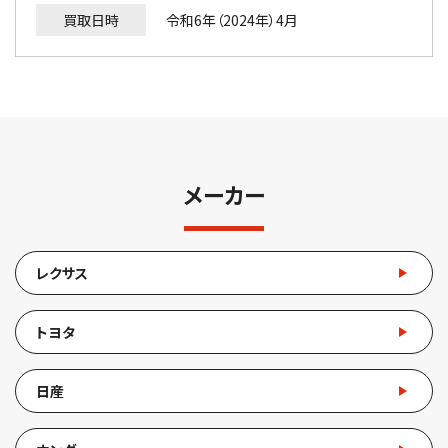
買取日時
令和6年（2024年）4月
メーカー
レクサス
トヨタ
日産