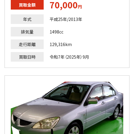
70,000
買取金額
円
年式
平成25年/2013年
排気量
1498cc
走行距離
129,316km
買取日時
令和7年（2025年）9月