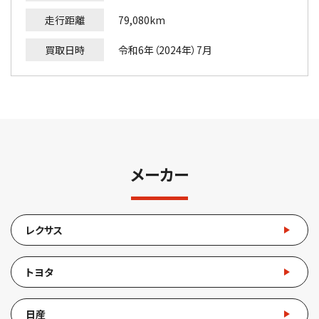
走行距離
79,080km
買取日時
令和6年（2024年）7月
メーカー
レクサス
トヨタ
日産