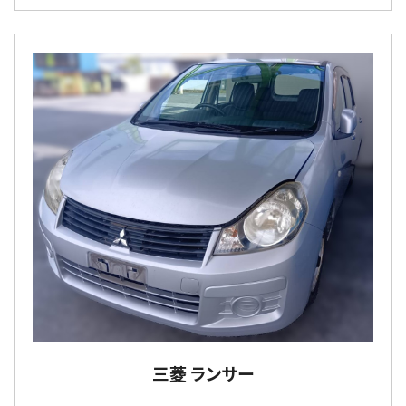
三菱 ランサー