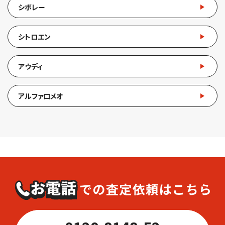
シボレー
シトロエン
アウディ
アルファロメオ