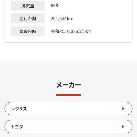
排気量
658
走行距離
251,634km
買取日時
令和8年（2026年）3月
メーカー
レクサス
トヨタ