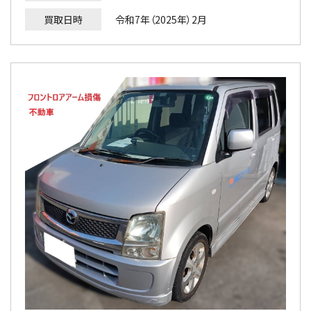
買取日時
令和7年（2025年）2月