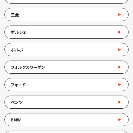
三菱
ポルシェ
ボルボ
フォルクスワーゲン
フォード
ベンツ
BMW