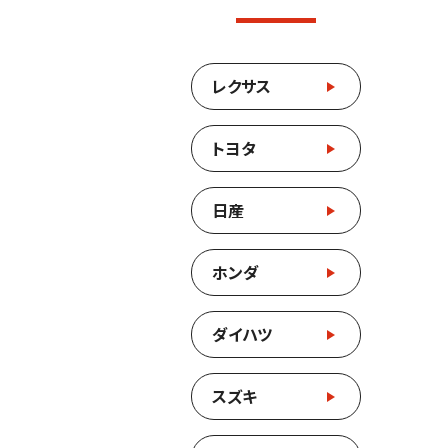
レクサス
トヨタ
日産
ホンダ
ダイハツ
スズキ