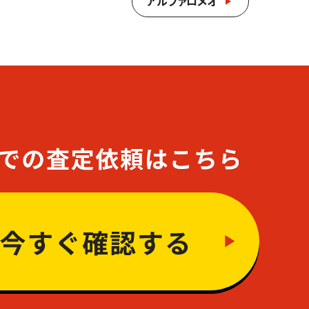
アルファロメオ