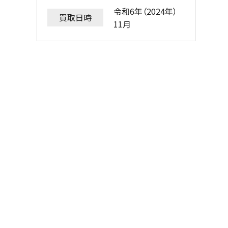
令和6年（2024年）
買取日時
11月