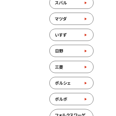
スバル
マツダ
いすず
日野
三菱
ポルシェ
ボルボ
フォルクスワーゲ