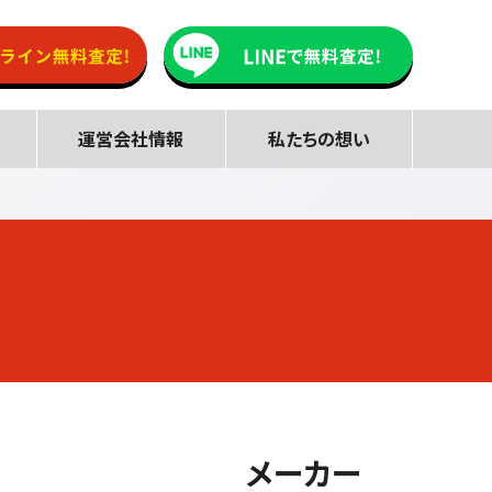
運営会社情報
私たちの想い
メーカー