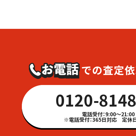
0120-8148
電話受付：9:00～21:00
※電話受付：365日対応 定休日