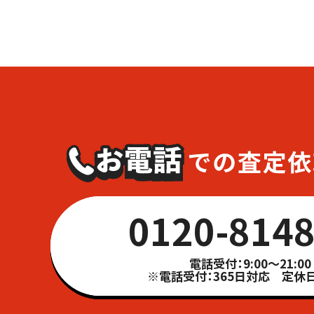
0120-8148
電話受付：9:00～21:00
※電話受付：365日対応 定休日