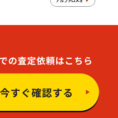
アルファロメオ