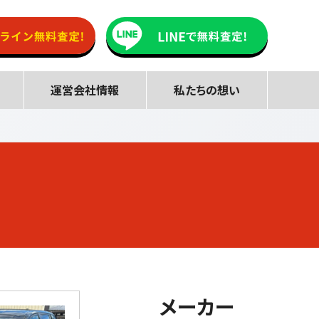
運営会社情報
私たちの想い
メーカー