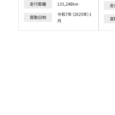
走行距離
133,248km
走
令和7年（2025年）1
買取日時
買
月