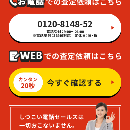
0120-8148-52
電話受付：9:00～21:00
※電話受付：365日対応 定休日：日・祝