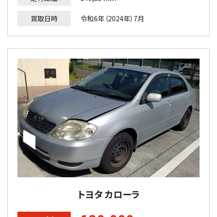
買取日時
令和6年（2024年）7月
トヨタ カローラ