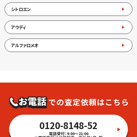
シトロエン
アウディ
アルファロメオ
0120-8148-52
電話受付：9:00～21:00