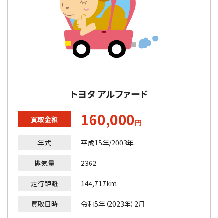
トヨタ アルファード
160,000
買取金額
円
年式
平成15年/2003年
排気量
2362
走行距離
144,717km
買取日時
令和5年（2023年）2月