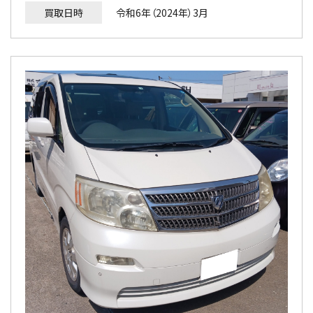
買取日時
令和6年（2024年）3月