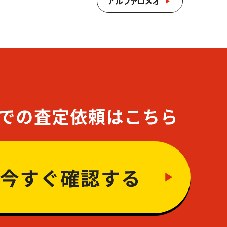
アルファロメオ