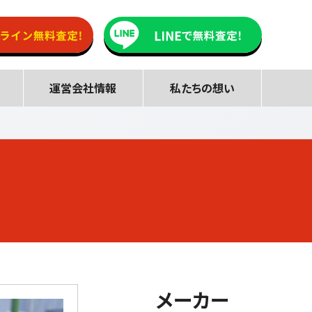
運営会社情報
私たちの想い
メーカー