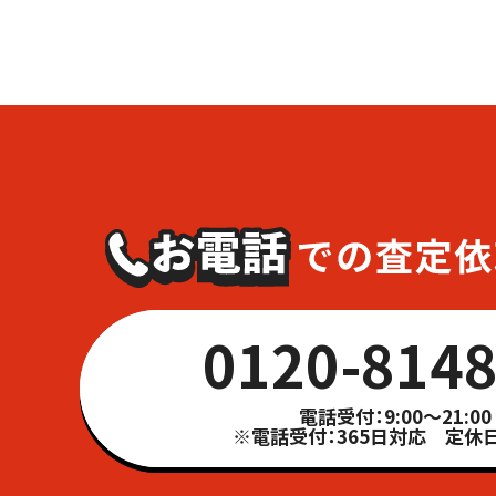
0120-8148
電話受付：9:00～21:00
※電話受付：365日対応 定休日