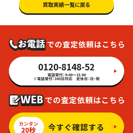
買取実績一覧に戻る
0120-8148-52
電話受付：9:00～21:00
※電話受付：365日対応 定休日：日・祝