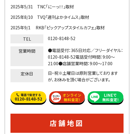
2025年5/31 TNC「にーっ！！」取材
2025年8/10 TVQ「週刊よかタイムス」取材
2025年9/1 RKB「ピックアップスタイルカフェ」取材
0120-8148-52
TEL
●電話受付：365日対応／フリーダイヤル：
営業時間
0120-8148-52電話受付時間：9:00～
21:00●店舗営業時間：9:00～17:00
日・祝※土曜日は原則営業しております
定休日
が、お休みを頂く場合がございます。
電話で査定する
0120-8148-52
店舗地図