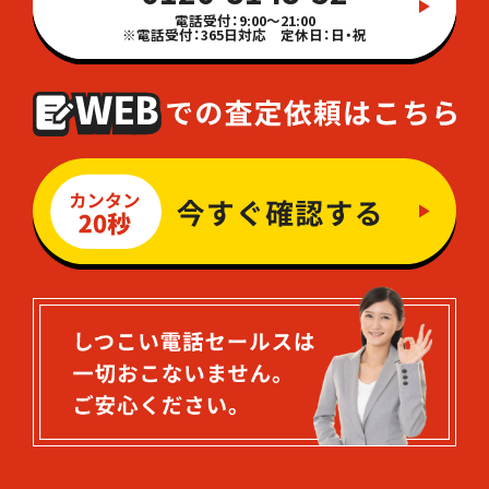
電話受付：9:00～21:00
※電話受付：365日対応 定休日：日・祝