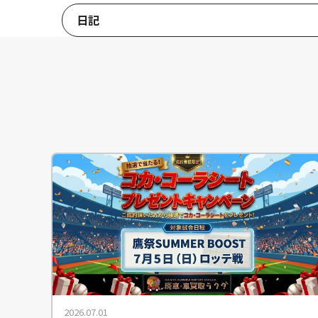
日記
2026.07.01