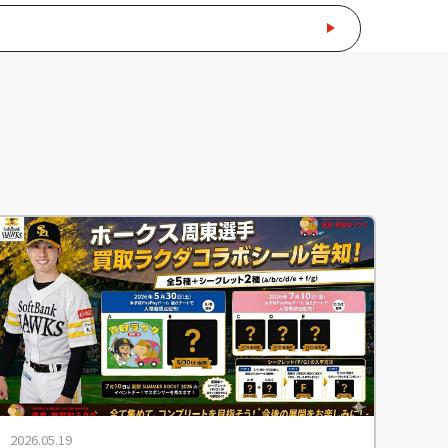
2026.05.19