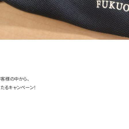
客様の中から、
たるキャンペーン！