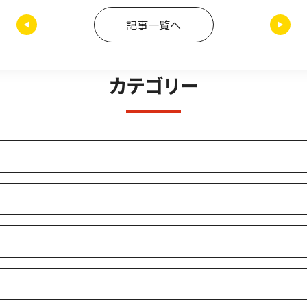
記事一覧へ
カテゴリー