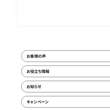
お客様の声
お役立ち情報
お知らせ
キャンペーン