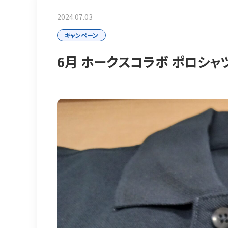
2024.07.03
キャンペーン
6月 ホークスコラボ ポロシャツ