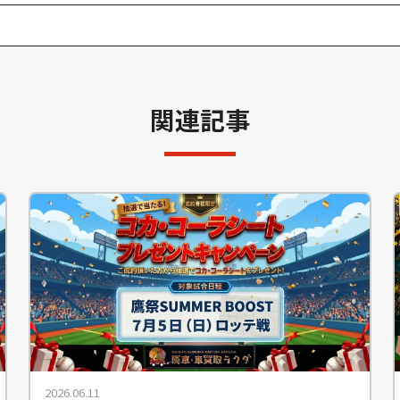
関連記事
2026.06.11