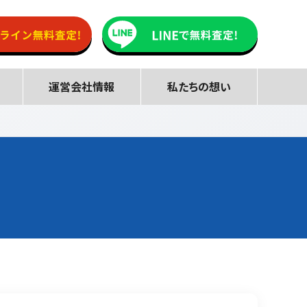
運営会社情報
私たちの想い