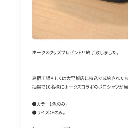
ホークスグッズプレゼント！！終了致しました。
鳥栖工場もしくは大野城店に持込で成約されたお
抽選で10名様にホークスコラボのポロシャツが当
●カラー1色のみ。
●サイズ：Fのみ。