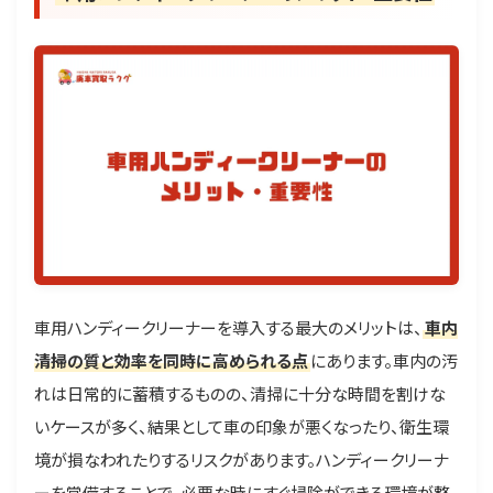
車用ハンディークリーナーを導入する最大のメリットは、
車内
清掃の質と効率を同時に高められる点
にあります。車内の汚
れは日常的に蓄積するものの、清掃に十分な時間を割けな
いケースが多く、結果として車の印象が悪くなったり、衛生環
境が損なわれたりするリスクがあります。ハンディークリーナ
ーを常備することで、必要な時にすぐ掃除ができる環境が整