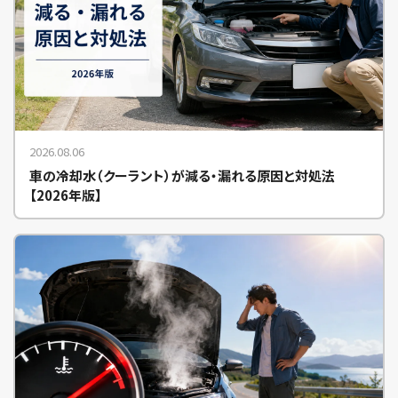
2026.08.06
車の冷却水（クーラント）が減る・漏れる原因と対処法
【2026年版】