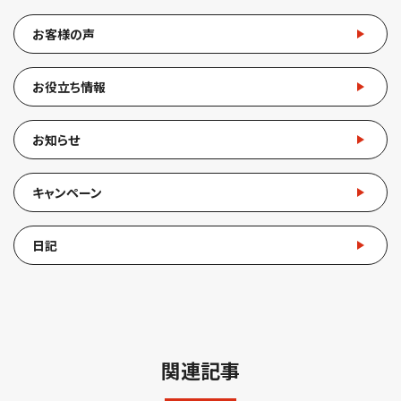
お客様の声
お役立ち情報
お知らせ
キャンペーン
日記
関連記事