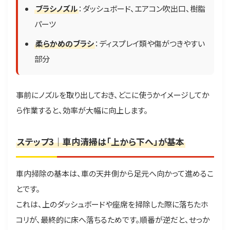
ブラシノズル
：ダッシュボード、エアコン吹出口、樹脂
パーツ
柔らかめのブラシ
：ディスプレイ類や傷がつきやすい
部分
事前にノズルを取り出しておき、どこに使うかイメージしてか
ら作業すると、効率が大幅に向上します。
ステップ3｜車内清掃は「上から下へ」が基本
車内掃除の基本は、車の天井側から足元へ向かって進めるこ
とです。
これは、上のダッシュボードや座席を掃除した際に落ちたホ
コリが、最終的に床へ落ちるためです。順番が逆だと、せっか