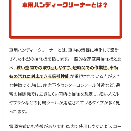
車用ハンディークリーナーとは、車内の清掃に特化して設計
された小型の掃除機を指します。一般的な家庭用掃除機と比
べ、
狭い空間での取り回しやすさ、短時間での作業性、車特
有の汚れに対応できる吸引性能
が重視されている点が大き
な特徴です。特に、座席下やセンターコンソール付近など、通
常の掃除機では届きにくい箇所の掃除を想定し、細いノズル
やブラシなどの付属ツールが用意されているタイプが多く見
られます。
電源方式にも特徴があります。車内で使用しやすいよう、コー