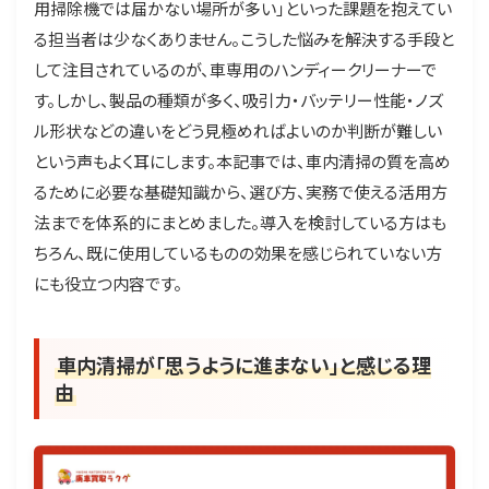
用掃除機では届かない場所が多い」といった課題を抱えてい
る担当者は少なくありません。こうした悩みを解決する手段と
して注目されているのが、車専用のハンディークリーナーで
す。しかし、製品の種類が多く、吸引力・バッテリー性能・ノズ
ル形状などの違いをどう見極めればよいのか判断が難しい
という声もよく耳にします。本記事では、車内清掃の質を高め
るために必要な基礎知識から、選び方、実務で使える活用方
法までを体系的にまとめました。導入を検討している方はも
ちろん、既に使用しているものの効果を感じられていない方
にも役立つ内容です。
車内清掃が「思うように進まない」と感じる理
由