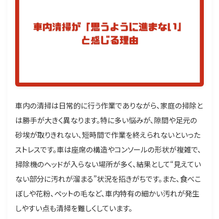
車内の清掃は日常的に行う作業でありながら、家庭の掃除と
は勝手が大きく異なります。特に多い悩みが、隙間や足元の
砂埃が取りきれない、短時間で作業を終えられないといった
ストレスです。車は座席の構造やコンソールの形状が複雑で、
掃除機のヘッドが入らない場所が多く、結果として“見えてい
ない部分に汚れが溜まる”状況を招きがちです。また、食べこ
ぼしや花粉、ペットの毛など、車内特有の細かい汚れが発生
しやすい点も清掃を難しくしています。