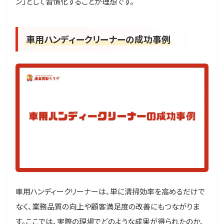
ン」として習慣化することが理想です。
車用ハンディークリーナーの成功事例
車用ハンディークリーナーは、単に清掃効率を高めるだけで
なく、業務品質の向上や顧客満足度の改善にもつながりま
す。ここでは、実際の現場でどのような成果が得られたのか、