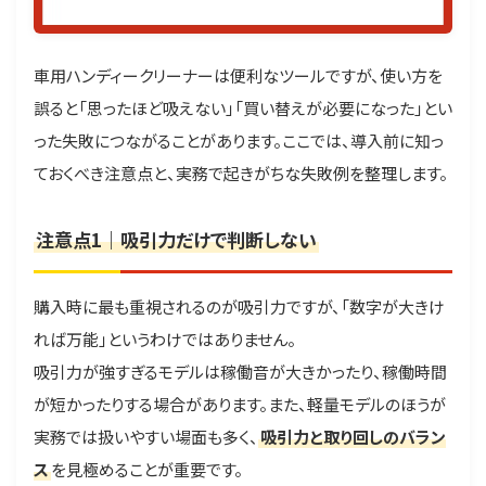
車用ハンディークリーナーは便利なツールですが、使い方を
誤ると「思ったほど吸えない」「買い替えが必要になった」とい
った失敗につながることがあります。ここでは、導入前に知っ
ておくべき注意点と、実務で起きがちな失敗例を整理します。
注意点1｜吸引力だけで判断しない
購入時に最も重視されるのが吸引力ですが、「数字が大きけ
れば万能」というわけではありません。
吸引力が強すぎるモデルは稼働音が大きかったり、稼働時間
が短かったりする場合があります。また、軽量モデルのほうが
実務では扱いやすい場面も多く、
吸引力と取り回しのバラン
ス
を見極めることが重要です。