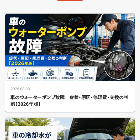
2026.08.08
車のウォーターポンプ故障｜症状・原因・修理費・交換の判
断【2026年版】