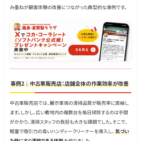
み重ねが顧客体験の改善につながった典型的な事例です。
事例2｜中古車販売店：店舗全体の作業効率が改善
中古車販売店では、展示車両の清掃品質が販売率に直結し
ます。しかし、広い敷地内の複数台を毎日掃除するのは手間
がかかり、清掃スタッフの負担も大きな課題でした。そこで、
軽量で吸引力の高いハンディークリーナーを導入し、
気づい
た時にすぐ清掃できる体制
を作りました。