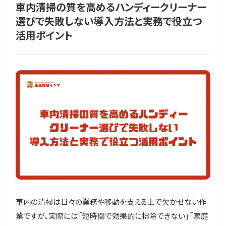
車内清掃の質を高めるハンディークリーナー
選びで失敗しない導入方法と実務で役立つ
活用ポイント
車内の清掃は日々の業務や移動を支える上で欠かせない作
業ですが、実際には「短時間で効果的に掃除できない」「家庭