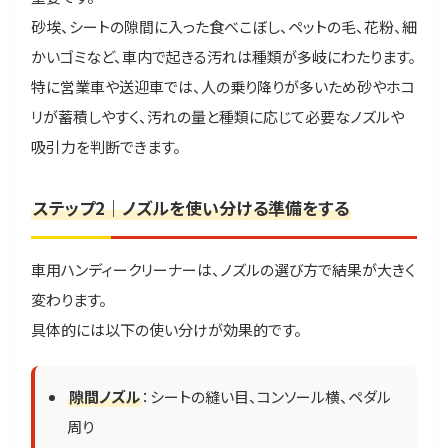
砂埃、シートの隙間に入った食べこぼし、ペットの毛、花粉、細
かいゴミなど、車内で起きる汚れは種類が多岐にわたります。
特に営業車や送迎車では、人の乗り降りが多いため砂やホコ
リが蓄積しやすく、汚れの量と種類に応じて必要なノズルや
吸引力を判断できます。
ステップ2｜ノズルを使い分ける準備をする
車用ハンディークリーナーは、ノズルの選び方で結果が大きく
変わります。
具体的には以下の使い分けが効果的です。
隙間ノズル
：シートの縫い目、コンソール横、ペダル
周り