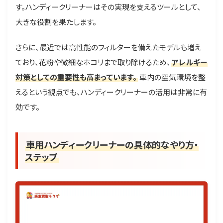
す。ハンディークリーナーはその実現を支えるツールとして、
大きな役割を果たします。
さらに、最近では高性能のフィルターを備えたモデルも増え
ており、花粉や微細なホコリまで取り除けるため、
アレルギー
対策としての重要性も高まっています。
車内の空気環境を整
えるという観点でも、ハンディークリーナーの活用は非常に有
効です。
車用ハンディークリーナーの具体的なやり方・
ステップ