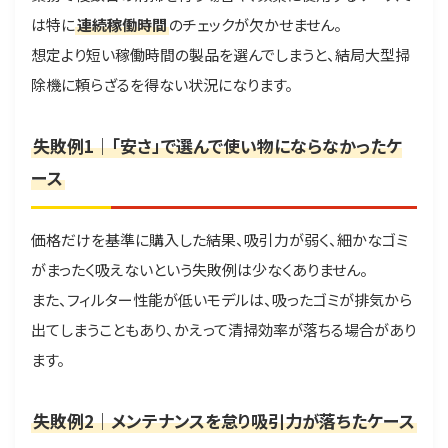
は特に
連続稼働時間
のチェックが欠かせません。
想定より短い稼働時間の製品を選んでしまうと、結局大型掃
除機に頼らざるを得ない状況になります。
失敗例1｜「安さ」で選んで使い物にならなかったケ
ース
価格だけを基準に購入した結果、吸引力が弱く、細かなゴミ
がまったく吸えないという失敗例は少なくありません。
また、フィルター性能が低いモデルは、吸ったゴミが排気から
出てしまうこともあり、かえって清掃効率が落ちる場合があり
ます。
失敗例2｜メンテナンスを怠り吸引力が落ちたケース