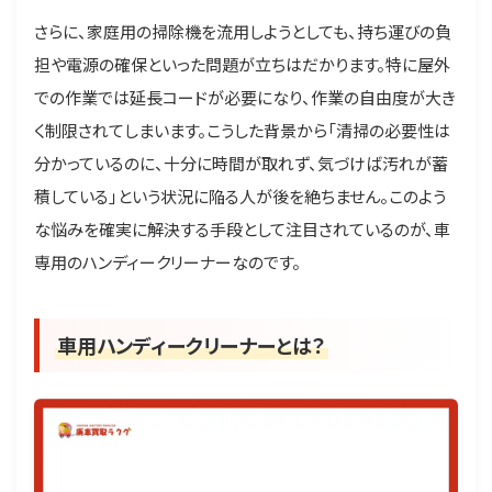
さらに、家庭用の掃除機を流用しようとしても、持ち運びの負
担や電源の確保といった問題が立ちはだかります。特に屋外
での作業では延長コードが必要になり、作業の自由度が大き
く制限されてしまいます。こうした背景から「清掃の必要性は
分かっているのに、十分に時間が取れず、気づけば汚れが蓄
積している」という状況に陥る人が後を絶ちません。このよう
な悩みを確実に解決する手段として注目されているのが、車
専用のハンディークリーナーなのです。
車用ハンディークリーナーとは？