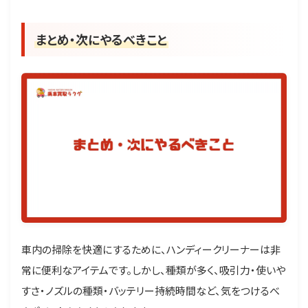
まとめ・次にやるべきこと
車内の掃除を快適にするために、ハンディークリーナーは非
常に便利なアイテムです。しかし、種類が多く、吸引力・使いや
すさ・ノズルの種類・バッテリー持続時間など、気をつけるべ