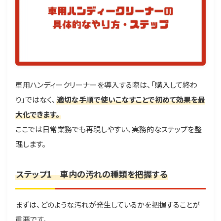
車用ハンディークリーナーを導入する際は、「購入して終わ
り」ではなく、
適切な手順で使いこなすことで初めて効果を最
大化できます。
ここでは日常業務でも再現しやすい、実務的なステップを整
理します。
ステップ1｜車内の汚れの種類を把握する
まずは、どのような汚れが発生しているかを把握することが
重要です。