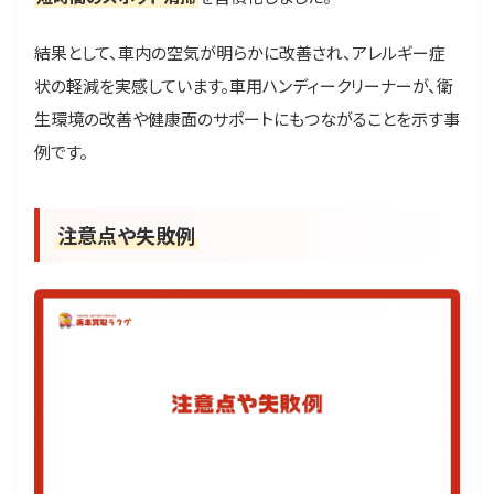
結果として、車内の空気が明らかに改善され、アレルギー症
状の軽減を実感しています。車用ハンディークリーナーが、衛
生環境の改善や健康面のサポートにもつながることを示す事
例です。
注意点や失敗例