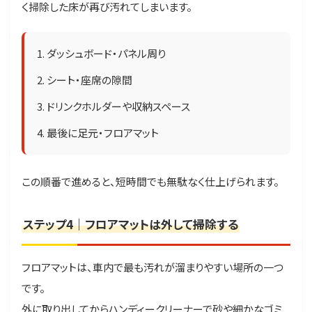
く掃除した床が再び汚れてしまいます。
ダッシュボード・パネル周り
シート・座席の隙間
ドリンクホルダーや収納スペース
最後に足元・フロアマット
この順番で進めると、短時間でも無駄なく仕上げられます。
ステップ4｜フロアマットは外して掃除する
フロアマットは、車内で最も汚れが溜まりやすい場所の一つ
です。
外に取り出してからハンディークリーナーで砂や細かなゴミ