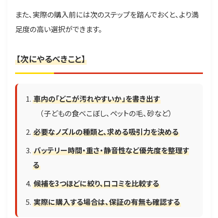
また、実際の購入前には次のステップを踏んでおくと、より満
足度の高い選択ができます。
【次にやるべきこと】
車内の「どこが汚れやすいか」を書き出す
（子どもの食べこぼし、ペットの毛、砂など）
必要なノズルの種類と、求める吸引力を決める
バッテリー時間・重さ・静音性など優先度を整理す
る
候補を3つほどに絞り、口コミを比較する
実際に購入する場合は、保証の有無も確認する