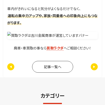
車内がきれいになると気分がよくなるだけでなく、
運転の集中力アップや、家族・同乗者への印象向上にもつな
がります。
廃車・車買取の事なら
買取ラクダ
へご相談ください！
記事一覧へ
カテゴリー