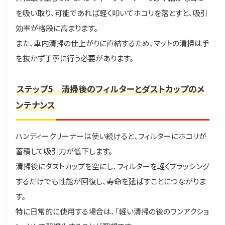
を吸い取り、可能であれば軽く叩いてホコリを落とすと、吸引
効率が格段に高まります。
また、車内清掃の仕上がりに直結するため、マットの清掃は手
を抜かず丁寧に行う必要があります。
ステップ5｜清掃後のフィルターとダストカップのメ
ンテナンス
ハンディークリーナーは使い続けると、フィルターにホコリが
蓄積して吸引力が低下します。
清掃後にダストカップを空にし、フィルターを軽くブラッシング
するだけでも性能が回復し、寿命を延ばすことにつながりま
す。
特に日常的に使用する場合は、「軽い清掃の後のワンアクショ