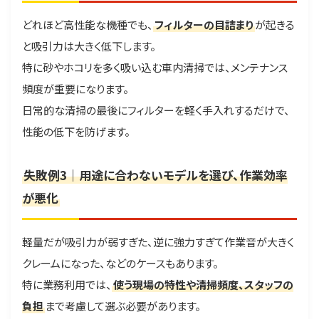
どれほど高性能な機種でも、
フィルターの目詰まり
が起きる
と吸引力は大きく低下します。
特に砂やホコリを多く吸い込む車内清掃では、メンテナンス
頻度が重要になります。
日常的な清掃の最後にフィルターを軽く手入れするだけで、
性能の低下を防げます。
失敗例3｜用途に合わないモデルを選び、作業効率
が悪化
軽量だが吸引力が弱すぎた、逆に強力すぎて作業音が大きく
クレームになった、などのケースもあります。
特に業務利用では、
使う現場の特性や清掃頻度、スタッフの
負担
まで考慮して選ぶ必要があります。