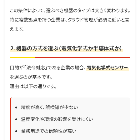
この条件によって、選ぶべき機器のタイプは大きく変わります。
特に複数拠点を持つ企業は、クラウド管理が必須に近いと言
えます。
2. 機器の方式を選ぶ（電気化学式か半導体式か）
目的が「法令対応」である企業の場合、
電気化学式センサー
を選ぶのが基本です。
理由は以下の通りです。
精度が高く、誤検知が少ない
温度変化や環境の影響を受けにくい
業務用途での信頼性が高い