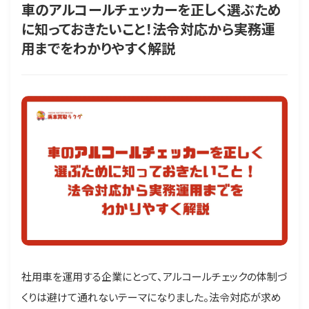
車のアルコールチェッカーを正しく選ぶため
に知っておきたいこと！法令対応から実務運
用までをわかりやすく解説
社用車を運用する企業にとって、アルコールチェックの体制づ
くりは避けて通れないテーマになりました。法令対応が求め