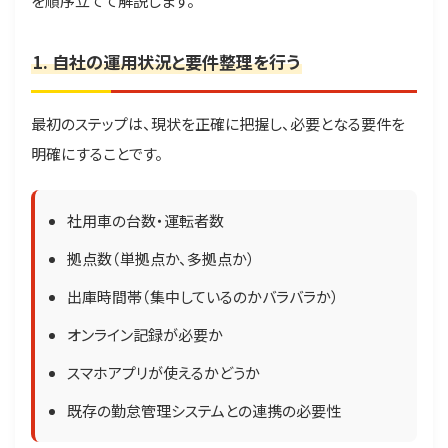
を順序立てて解説します。
1. 自社の運用状況と要件整理を行う
最初のステップは、現状を正確に把握し、必要となる要件を
明確にすることです。
社用車の台数・運転者数
拠点数（単拠点か、多拠点か）
出庫時間帯（集中しているのかバラバラか）
オンライン記録が必要か
スマホアプリが使えるかどうか
既存の勤怠管理システムとの連携の必要性