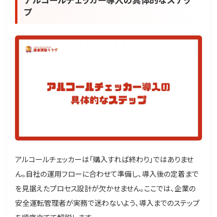
プ
アルコールチェッカーは「購入すれば終わり」ではありませ
ん。自社の運用フローに合わせて準備し、導入後の定着まで
を見据えたプロセス設計が欠かせません。ここでは、企業の
安全運転管理者が実務で迷わないよう、導入までのステップ