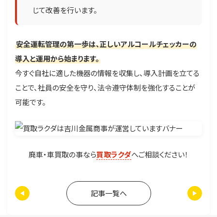
じて改善を行います。
安全運転管理の第一歩は、正しいアルコールチェッカーの
導入と運用から始まります。
今すぐ自社に適した機器の情報を収集し、導入計画を立てる
ことで、社員の安全を守り、法令遵守体制を強化することが
可能です。
廃車・車買取の事なら
買取ラクダ
へご相談ください！
記事一覧へ