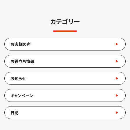
カテゴリー
お客様の声
お役立ち情報
お知らせ
キャンペーン
日記