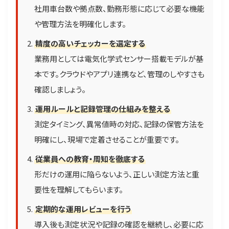
社用車台数や拠点数、勤務形態に応じて必要な機能
や管理方法を明確化します。
精度の高いチェッカーを選定する
業務用としては電気化学式センサー搭載モデルが基
本です。クラウドやアプリ連携など、管理のしやすさも
確認しましょう。
運用ルールと記録管理の仕組みを整える
測定タイミング、異常値時の対応、記録の保管方法を
明確にし、現場で定着させることが重要です。
従業員への教育・周知を徹底する
形だけの運用に陥らないよう、正しい測定方法と重
要性を理解してもらいます。
定期的な運用レビューを行う
導入後も測定状況や記録の確認を継続し、必要に応