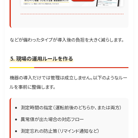
などが備わったタイプが導入後の負担を大きく減らします。
5. 現場の運用ルールを作る
機器の導入だけでは管理は成立しません。以下のようなルー
ルを事前に整備します。
測定時間の指定（運転前後のどちらか、または両方）
異常値が出た場合の対応フロー
測定忘れの防止策（リマインド通知など）