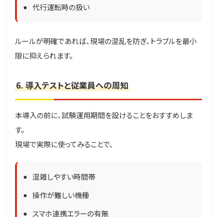
代行運転時の扱い
ルールが明確であれば、現場の混乱を防ぎ、トラブルを最小
限に抑えられます。
6. 導入テストと従業員への周知
本導入の前に、試験運用期間を設けることをおすすめしま
す。
現場で実際に使ってみることで、
混雑しやすい時間帯
操作が難しい機種
スマホ連携エラーの有無