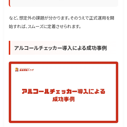
など、想定外の課題が分かります。そのうえで正式運用を開
始すれば、スムーズに定着させられます。
アルコールチェッカー導入による成功事例