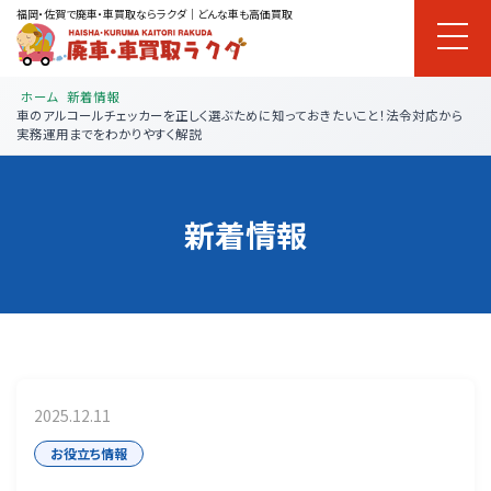
福岡・佐賀で廃車・車買取ならラクダ｜どんな車も高価買取
ホーム
新着情報
車のアルコールチェッカーを正しく選ぶために知っておきたいこと！法令対応から
実務運用までをわかりやすく解説
新着情報
2025.12.11
お役立ち情報