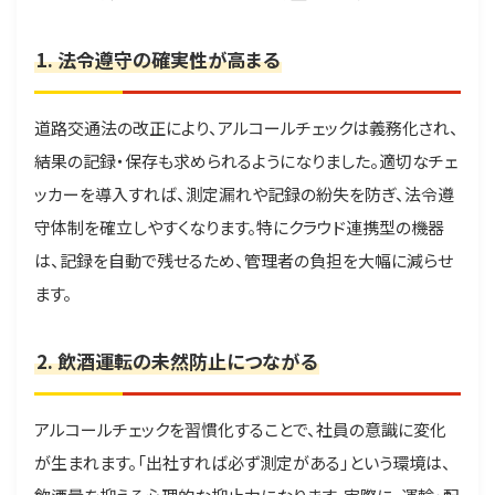
1. 法令遵守の確実性が高まる
道路交通法の改正により、アルコールチェックは義務化され、
結果の記録・保存も求められるようになりました。適切なチェ
ッカーを導入すれば、測定漏れや記録の紛失を防ぎ、法令遵
守体制を確立しやすくなります。特にクラウド連携型の機器
は、記録を自動で残せるため、管理者の負担を大幅に減らせ
ます。
2. 飲酒運転の未然防止につながる
アルコールチェックを習慣化することで、社員の意識に変化
が生まれます。「出社すれば必ず測定がある」という環境は、