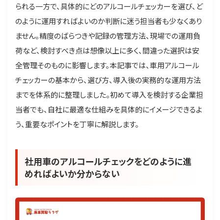
られる一方で、具体的にどのアルコールチェッカーを選び、ど
のように運用すればよいのか判断に迷う担当者も少なくあり
ません。精度のばらつきや記録の管理方法、現場での運用負
荷など、検討すべき点は想像以上に多く、間違った選択は安
全管理そのものに影響します。本記事では、車用アルコール
チェッカーの基本から、選び方、導入後の実務的な運用方法
までを体系的に整理しました。初めて導入を検討する企業担
当者でも、自社に最適な仕組みを具体的にイメージできるよ
う、重要なポイントを丁寧に解説します。
社用車のアルコールチェックをどのように進
めればよいか分からない