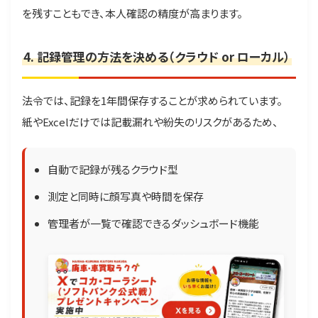
を残すこともでき、本人確認の精度が高まります。
4. 記録管理の方法を決める（クラウド or ローカル）
法令では、記録を1年間保存することが求められています。
紙やExcelだけでは記載漏れや紛失のリスクがあるため、
自動で記録が残るクラウド型
測定と同時に顔写真や時間を保存
管理者が一覧で確認できるダッシュボード機能