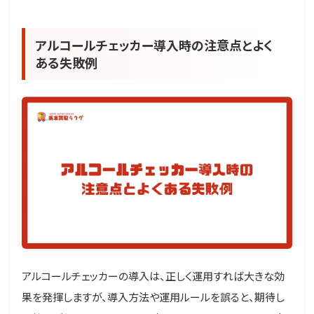
アルコールチェッカー導入時の注意点とよく
ある失敗例
アルコールチェッカーの導入は、正しく運用すれば大きな効
果を発揮しますが、導入方法や運用ルールを誤ると、期待し