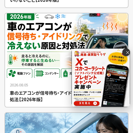
×
2026.08.05
車のエアコンが信号待ち・アイドリングで冷えない原因と対
処法【2026年版】
電話で査定する
0120-8148-52