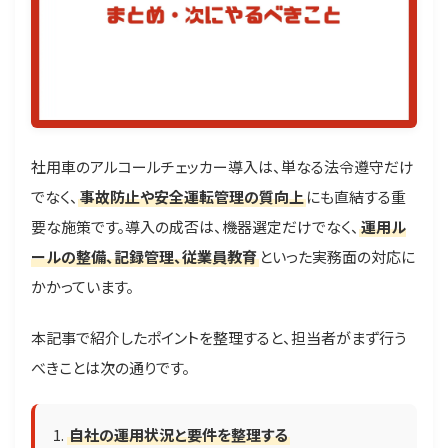
社用車のアルコールチェッカー導入は、単なる法令遵守だけ
でなく、
事故防止や安全運転管理の質向上
にも直結する重
要な施策です。導入の成否は、機器選定だけでなく、
運用ル
ールの整備、記録管理、従業員教育
といった実務面の対応に
かかっています。
本記事で紹介したポイントを整理すると、担当者がまず行う
べきことは次の通りです。
自社の運用状況と要件を整理する