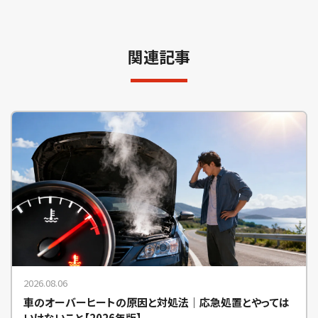
関連記事
2026.08.06
車のオーバーヒートの原因と対処法｜応急処置とやっては
いけないこと【2026年版】