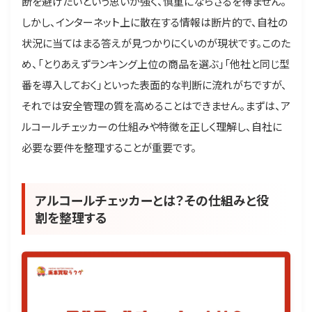
断を避けたいという思いが強く、慎重にならざるを得ません。
しかし、インターネット上に散在する情報は断片的で、自社の
状況に当てはまる答えが見つかりにくいのが現状です。このた
め、「とりあえずランキング上位の商品を選ぶ」「他社と同じ型
番を導入しておく」といった表面的な判断に流れがちですが、
それでは安全管理の質を高めることはできません。まずは、ア
ルコールチェッカーの仕組みや特徴を正しく理解し、自社に
必要な要件を整理することが重要です。
アルコールチェッカーとは？その仕組みと役
割を整理する