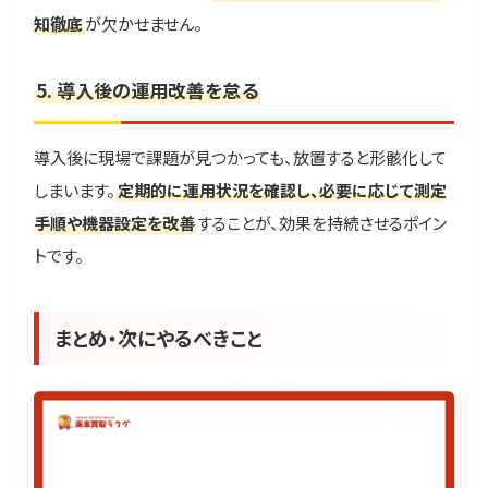
知徹底
が欠かせません。
5. 導入後の運用改善を怠る
導入後に現場で課題が見つかっても、放置すると形骸化して
しまいます。
定期的に運用状況を確認し、必要に応じて測定
手順や機器設定を改善
することが、効果を持続させるポイン
トです。
まとめ・次にやるべきこと