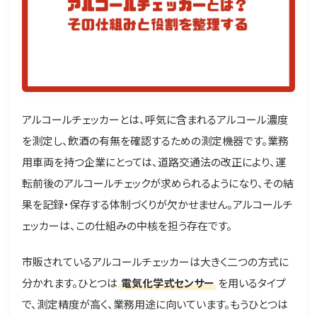
アルコールチェッカーとは、呼気に含まれるアルコール濃度
を測定し、飲酒の有無を確認するための測定機器です。業務
用車両を持つ企業にとっては、道路交通法の改正により、運
転前後のアルコールチェックが求められるようになり、その結
果を記録・保存する体制づくりが欠かせません。アルコールチ
ェッカーは、この仕組みの中核を担う存在です。
市販されているアルコールチェッカーは大きく二つの方式に
分かれます。ひとつは
電気化学式センサー
を用いるタイプ
で、測定精度が高く、業務用途に向いています。もうひとつは