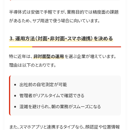
半導体式は安価で手軽ですが、業務目的では精度面の課題
があるため、サブ用途で使う場合に向いています。
3. 運用方法（対面・非対面・スマホ連携）を決める
特に近年は、
非対面型の運用
を選ぶ企業が増えています。
理由は以下のとおりです。
出社前の自宅測定が可能
管理者がリアルタイムで確認できる
混雑を避けられ、朝の業務がスムーズになる
また、スマホアプリと連携するタイプなら、顔認証や位置情報