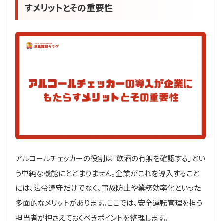
すメリットとその重要性
アルコールチェッカーの役割は「飲酒の有無を確認する」とい
う単純な機能にとどまりません。企業がこれを導入すること
には、法令遵守だけでなく、事故防止や業務効率化といった
多面的なメリットがあります。ここでは、安全運転管理を担う
担当者が押さえておくべきポイントを整理します。