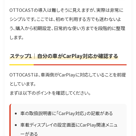
OTTOCASTの導入は難しそうに見えますが、実際は非常に
シンプルです。ここでは、初めて利用する方でも迷わないよ
う、購入から初期設定、日常的な使い方までを段階的に整理
します。
ステップ1｜自分の車がCarPlay対応か確認する
OTTOCASTは、車両側がCarPlayに対応していることを前提
としています。
まずは以下のポイントを確認してください。
車の取扱説明書に「CarPlay対応」の記載がある
車載ディスプレイの設定画面にCarPlay関連メニュ
ーがある