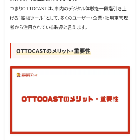
つまりOTTOCASTは、車内のデジタル体験を一段階引き上
げる“拡張ツール”として、多くのユーザー・企業・社用車管理
者から注目されている製品と言えます。
OTTOCASTのメリット・重要性