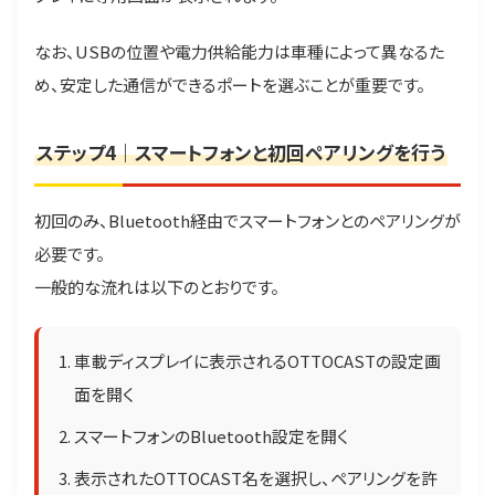
なお、USBの位置や電力供給能力は車種によって異なるた
め、安定した通信ができるポートを選ぶことが重要です。
ステップ4｜スマートフォンと初回ペアリングを行う
初回のみ、Bluetooth経由でスマートフォンとのペアリングが
必要です。
一般的な流れは以下のとおりです。
車載ディスプレイに表示されるOTTOCASTの設定画
面を開く
スマートフォンのBluetooth設定を開く
表示されたOTTOCAST名を選択し、ペアリングを許