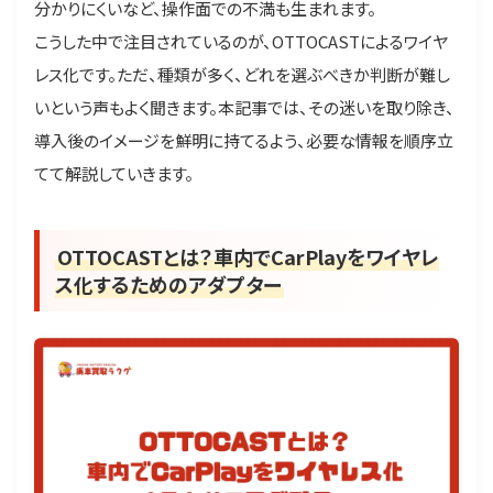
分かりにくいなど、操作面での不満も生まれます。
こうした中で注目されているのが、OTTOCASTによるワイヤ
レス化です。ただ、種類が多く、どれを選ぶべきか判断が難し
いという声もよく聞きます。本記事では、その迷いを取り除き、
導入後のイメージを鮮明に持てるよう、必要な情報を順序立
てて解説していきます。
OTTOCASTとは？車内でCarPlayをワイヤレ
ス化するためのアダプター