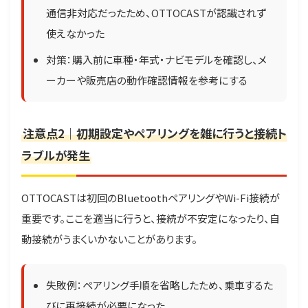
通信非対応だったため、OTTOCASTが認識されず
使えなかった
対策：購入前に車種・年式・ナビモデルを確認し、メ
ーカーや販売店の動作確認情報を参考にする
注意点2｜初期設定やペアリングを雑に行うと接続ト
ラブルが発生
OTTOCASTは初回のBluetoothペアリングやWi-Fi接続が
重要です。ここを適当に行うと、接続が不安定になったり、自
動接続がうまくいかないことがあります。
失敗例：ペアリング手順を省略したため、乗車するた
びに再接続が必要になった