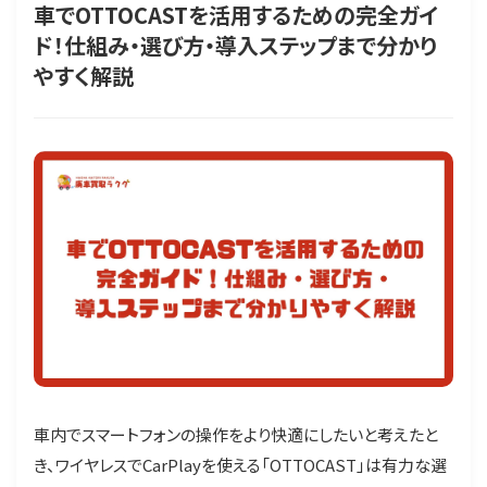
車でOTTOCASTを活用するための完全ガイ
ド！仕組み・選び方・導入ステップまで分かり
やすく解説
車内でスマートフォンの操作をより快適にしたいと考えたと
き、ワイヤレスでCarPlayを使える「OTTOCAST」は有力な選