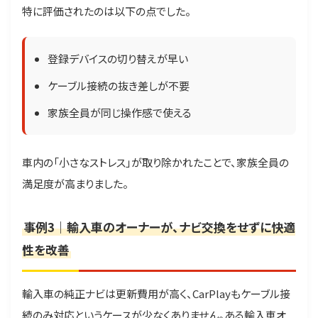
特に評価されたのは以下の点でした。
登録デバイスの切り替えが早い
ケーブル接続の抜き差しが不要
家族全員が同じ操作感で使える
車内の「小さなストレス」が取り除かれたことで、家族全員の
満足度が高まりました。
事例3｜輸入車のオーナーが、ナビ交換をせずに快適
性を改善
輸入車の純正ナビは更新費用が高く、CarPlayもケーブル接
続のみ対応というケースが少なくありません。ある輸入車オ