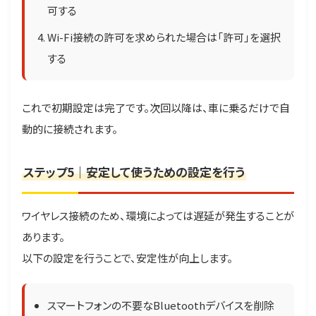
可する
Wi-Fi接続の許可を求められた場合は「許可」を選択
する
これで初期設定は完了です。次回以降は、車に乗るだけで自
動的に接続されます。
ステップ5｜安定して使うための設定を行う
ワイヤレス接続のため、環境によっては遅延が発生することが
あります。
以下の設定を行うことで、安定性が向上します。
スマートフォンの不要なBluetoothデバイスを削除