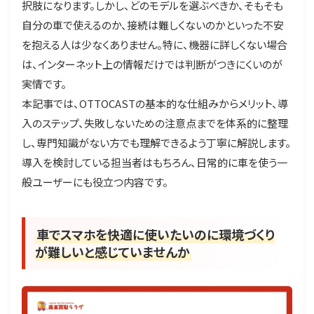
択肢になります。しかし、どのモデルを選ぶべきか、そもそも
自分の車で使えるのか、接続は難しくないのかといった不安
を抱える人は少なくありません。特に、機器に詳しくない場合
は、インターネット上の情報だけでは判断がつきにくいのが
実情です。
本記事では、OTTOCASTの基本的な仕組みからメリット、導
入のステップ、失敗しないための注意点までを体系的に整理
し、専門知識がない方でも理解できるよう丁寧に解説します。
導入を検討している担当者はもちろん、日常的に車を使う一
般ユーザーにも役立つ内容です。
車でスマホを快適に使いたいのに環境づくり
が難しいと感じていませんか