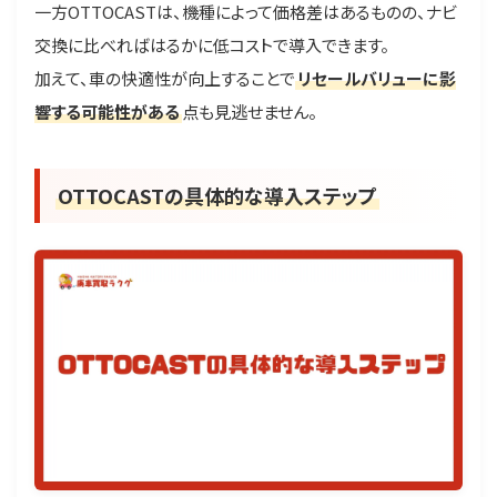
一方OTTOCASTは、機種によって価格差はあるものの、ナビ
交換に比べればはるかに低コストで導入できます。
加えて、車の快適性が向上することで
リセールバリューに影
響する可能性がある
点も見逃せません。
OTTOCASTの具体的な導入ステップ