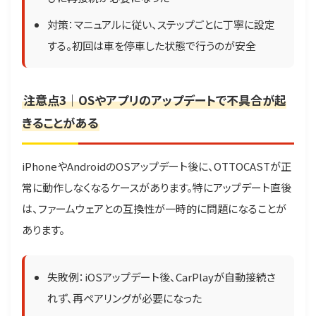
対策：マニュアルに従い、ステップごとに丁寧に設定
する。初回は車を停車した状態で行うのが安全
注意点3｜OSやアプリのアップデートで不具合が起
きることがある
iPhoneやAndroidのOSアップデート後に、OTTOCASTが正
常に動作しなくなるケースがあります。特にアップデート直後
は、ファームウェアとの互換性が一時的に問題になることが
あります。
失敗例：iOSアップデート後、CarPlayが自動接続さ
れず、再ペアリングが必要になった