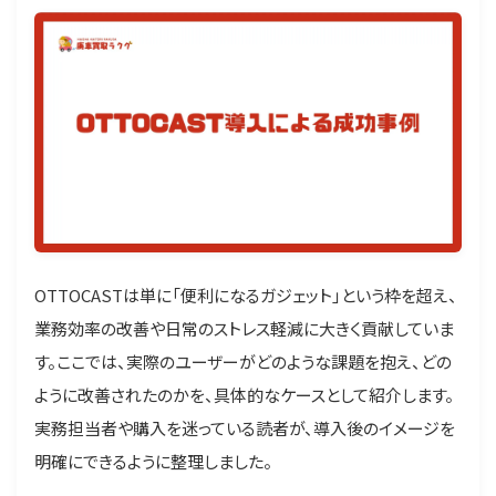
OTTOCASTは単に「便利になるガジェット」という枠を超え、
業務効率の改善や日常のストレス軽減に大きく貢献していま
す。ここでは、実際のユーザーがどのような課題を抱え、どの
ように改善されたのかを、具体的なケースとして紹介します。
実務担当者や購入を迷っている読者が、導入後のイメージを
明確にできるように整理しました。