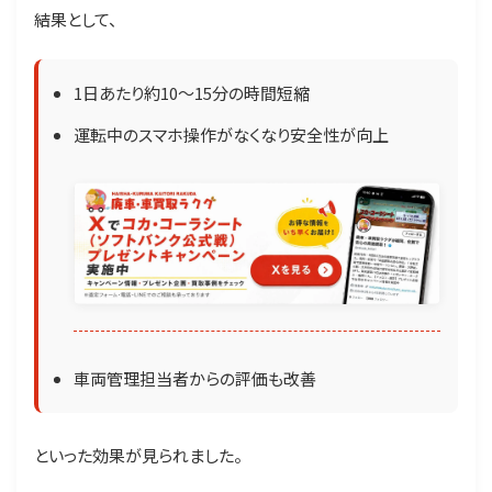
結果として、
1日あたり約10〜15分の時間短縮
運転中のスマホ操作がなくなり安全性が向上
車両管理担当者からの評価も改善
といった効果が見られました。