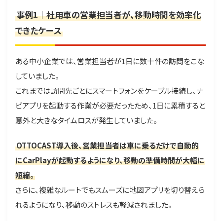
事例1｜社用車の営業担当者が、移動時間を効率化
できたケース
ある中小企業では、営業担当者が1日に数十件の訪問をこな
していました。
これまでは訪問先ごとにスマートフォンをケーブル接続し、ナ
ビアプリを起動する作業が必要だったため、1日に累積すると
意外と大きなタイムロスが発生していました。
OTTOCAST導入後、営業担当者は車に乗るだけで自動的
にCarPlayが起動するようになり、移動の準備時間が大幅に
短縮。
さらに、複雑なルートでもスムーズに地図アプリを切り替えら
れるようになり、移動のストレスも軽減されました。