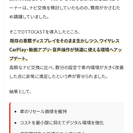
ーナーは、ナビ交換を検討していたものの、費用がかさむた
め躊躇していました。
そこでOTTOCASTを導入したところ、
既存の車載ディスプレイをそのまま生かしつつ、ワイヤレス
CarPlay・動画アプリ・音声操作が快適に使える環境へアッ
プデート。
高額なナビ交換に比べ、数分の設定で車内環境が大きく改善
した点に非常に満足したという声が寄せられました。
結果として、
車のリセール価値を維持
コストを最小限に抑えてデジタル環境を強化