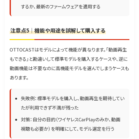
するか、最新のファームウェアを適用する
注意点5｜機能や用途を誤解して購入する
OTTOCASTはモデルによって機能が異なります。「動画再生
もできる」と勘違いして標準モデルを購入するケースや、逆に
動画機能は不要なのに高機能モデルを選んでしまうケースも
あります。
失敗例：標準モデルを購入し、動画再生を期待してい
たが利用できず不満が残った
対策：自分の目的（ワイヤレスCarPlayのみか、動画
視聴も必要か）を明確にして、モデル選定を行う