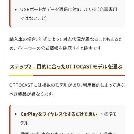
USBポートがデータ通信に対応している（充電専用
ではないこと）
輸入車の場合、年式によって対応状況が異なることもあるた
め、ディーラーの公式情報を確認すると確実です。
ステップ2｜目的に合ったOTTOCASTモデルを選ぶ
OTTOCASTには複数のモデルがあり、利用目的によって選ぶ
べき製品が異なります。
CarPlayをワイヤレス化するだけで良い
→ 標準モ
デル