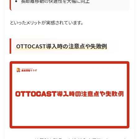
長距離移動の快適性を大幅に向上
といったメリットが実感されています。
OTTOCAST導入時の注意点や失敗例