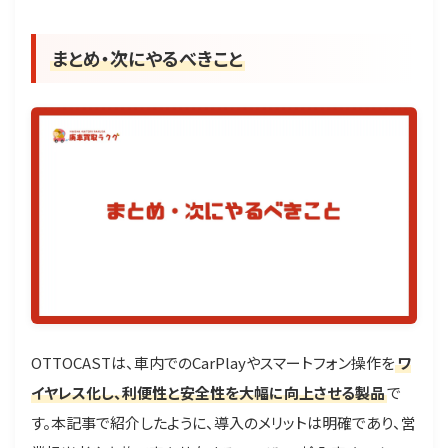
まとめ・次にやるべきこと
OTTOCASTは、車内でのCarPlayやスマートフォン操作を
ワ
イヤレス化し、利便性と安全性を大幅に向上させる製品
で
す。本記事で紹介したように、導入のメリットは明確であり、営