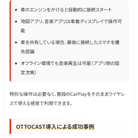
車のエンジンをかけると自動的に接続スタート
地図アプリ、音楽アプリは車載ディスプレイで操作可
能
車を共有している場合、最後に接続したスマホを優
先認識
オフライン環境でも音楽再生は可能（アプリ側の設
定次第）
特別な操作は必要なく、普段のCarPlayをそのままワイヤレ
スで使える感覚で利用できます。
OTTOCAST導入による成功事例