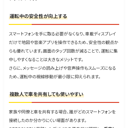
運転中の安全性が向上する
スマートフォンを手に取る必要がなくなり、車載ディスプレイ
だけで地図や音楽アプリを操作できるため、安全性の観点か
らも優れています。画面のタップ回数が減ることで、運転に集
中しやすくなることは大きなメリットです。
さらに、メッセージの読み上げや音声操作もスムーズになる
ため、運転中の視線移動が最小限に抑えられます。
複数人で車を共有しても使いやすい
家族や同僚と車を共有する場合、誰がどのスマートフォンを
接続したのか分かりにくい場面があります。