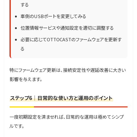
する
車側のUSBポートを変更してみる
位置情報サービスや通知設定を適切に調整する
必要に応じてOTTOCASTのファームウェアを更新す
る
特にファームウェア更新は、接続安定性や遅延改善に大きい
影響を与えます。
ステップ6｜日常的な使い方と運用のポイント
一度初期設定を済ませれば、日常的な運用は極めてシンプ
ルです。