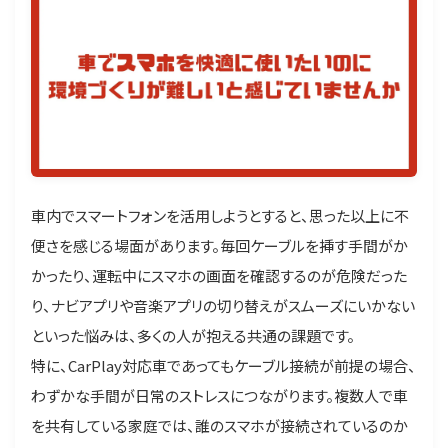
車内でスマートフォンを活用しようとすると、思った以上に不
便さを感じる場面があります。毎回ケーブルを挿す手間がか
かったり、運転中にスマホの画面を確認するのが危険だった
り、ナビアプリや音楽アプリの切り替えがスムーズにいかない
といった悩みは、多くの人が抱える共通の課題です。
特に、CarPlay対応車であってもケーブル接続が前提の場合、
わずかな手間が日常のストレスにつながります。複数人で車
を共有している家庭では、誰のスマホが接続されているのか