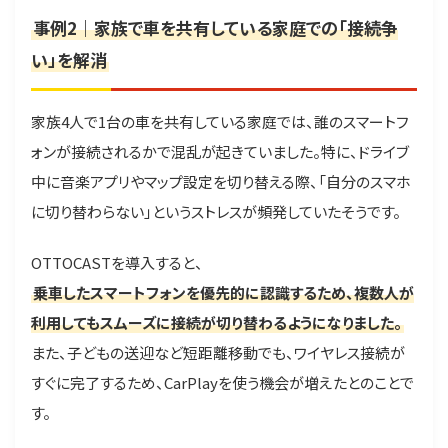
事例2｜家族で車を共有している家庭での「接続争
い」を解消
家族4人で1台の車を共有している家庭では、誰のスマートフ
ォンが接続されるかで混乱が起きていました。特に、ドライブ
中に音楽アプリやマップ設定を切り替える際、「自分のスマホ
に切り替わらない」というストレスが頻発していたそうです。
OTTOCASTを導入すると、
乗車したスマートフォンを優先的に認識するため、複数人が
利用してもスムーズに接続が切り替わるようになりました。
また、子どもの送迎など短距離移動でも、ワイヤレス接続が
すぐに完了するため、CarPlayを使う機会が増えたとのことで
す。