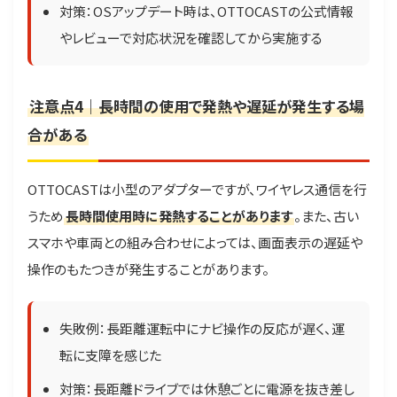
対策：OSアップデート時は、OTTOCASTの公式情報
やレビューで対応状況を確認してから実施する
注意点4｜長時間の使用で発熱や遅延が発生する場
合がある
OTTOCASTは小型のアダプターですが、ワイヤレス通信を行
うため
長時間使用時に発熱することがあります
。また、古い
スマホや車両との組み合わせによっては、画面表示の遅延や
操作のもたつきが発生することがあります。
失敗例：長距離運転中にナビ操作の反応が遅く、運
転に支障を感じた
対策：長距離ドライブでは休憩ごとに電源を抜き差し