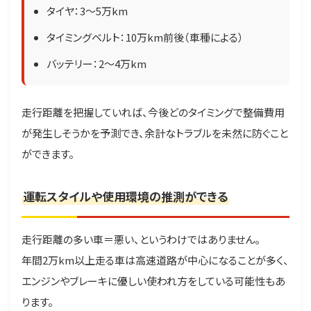
タイヤ：3〜5万km
タイミングベルト：10万km前後（車種による）
バッテリー：2〜4万km
走行距離を把握していれば、今後どのタイミングで整備費用
が発生しそうかを予測でき、余計なトラブルを未然に防ぐこと
ができます。
運転スタイルや使用環境の推測ができる
走行距離の多い車＝悪い、というわけではありません。
年間2万km以上走る車は高速道路が中心になることが多く、
エンジンやブレーキに優しい使われ方をしている可能性もあ
ります。