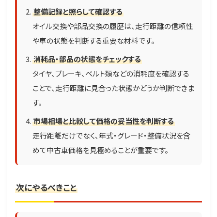
整備記録と照らして確認する
オイル交換や部品交換の履歴は、走行距離の信頼性
や車の状態を判断する重要な材料です。
消耗品・部品の状態をチェックする
タイヤ、ブレーキ、ベルト類などの消耗度を確認する
ことで、走行距離に見合った状態かどうか判断できま
す。
市場相場と比較して価格の妥当性を判断する
走行距離だけでなく、年式・グレード・整備状況を含
めて中古車価格を見極めることが重要です。
次にやるべきこと