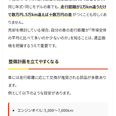
同じ年式・同じモデルの車でも、
走行距離が1万km違うだけ
で数万円、5万km違えば十数万円の差
がつくことも珍しくあ
りません。
売却を検討している場合、自分の車の走行距離が「市場全体
の平均と比べて多いのか少ないのか」を知ることは、適正価
格を把握するうえで重要です。
整備計画を立てやすくなる
車には走行距離に応じて交換が推奨される部品が多数あり
ます。
例として以下のような目安があります。
エンジンオイル：5,000〜7,000km