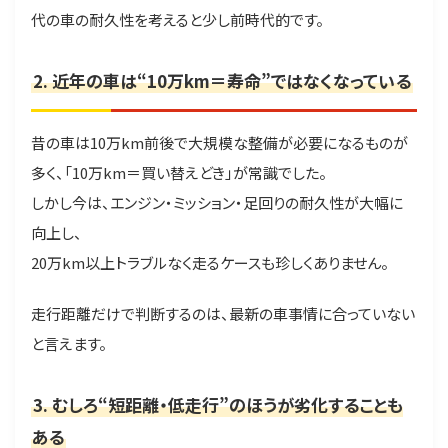
代の車の耐久性を考えると少し前時代的です。
2. 近年の車は“10万km＝寿命”ではなくなっている
昔の車は10万km前後で大規模な整備が必要になるものが
多く、「10万km＝買い替えどき」が常識でした。
しかし今は、エンジン・ミッション・足回りの耐久性が大幅に
向上し、
20万km以上トラブルなく走るケースも珍しくありません。
走行距離だけで判断するのは、最新の車事情に合っていない
と言えます。
3. むしろ“短距離・低走行”のほうが劣化することも
ある