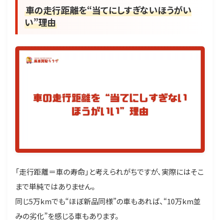
車の走行距離を“当てにしすぎないほうがい
い”理由
「走行距離＝車の寿命」と考えられがちですが、実際にはそこ
まで単純ではありません。
同じ5万kmでも“ほぼ新品同様”の車もあれば、“10万km並
みの劣化”を感じる車もあります。