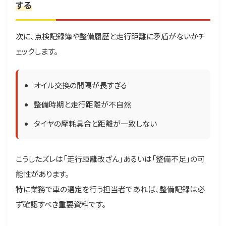
する
次に、点検記録簿や整備履歴と走行距離に矛盾がないかチ
ェックします。
オイル交換の間隔が長すぎる
整備時期と走行距離が不自然
タイヤの摩耗具合と距離が一致しない
こうしたズレは「走行距離改ざん」あるいは「整備不足」の可
能性があります。
特に業務で車の選定を行う担当者であれば、整備記録は必
ず確認すべき重要資料です。