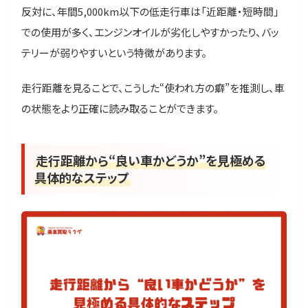
反対に、年間5,000km以下の低走行車は「近距離・短時間」
での使用が多く、エンジンオイルが劣化しやすかったり、バッ
テリーが弱りやすいという特徴があります。
走行距離を見ることで、こうした“使われ方の癖”を推測し、車
の状態をより正確に読み取ることができます。
走行距離から“良い車かどうか”を見極める
具体的なステップ