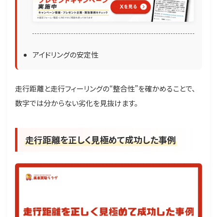
アイドリングの安定性
走行距離と走行フィーリングの“整合性”を確かめることで、
数字では分からない劣化を見抜けます。
走行距離を正しく見極めて成功した事例