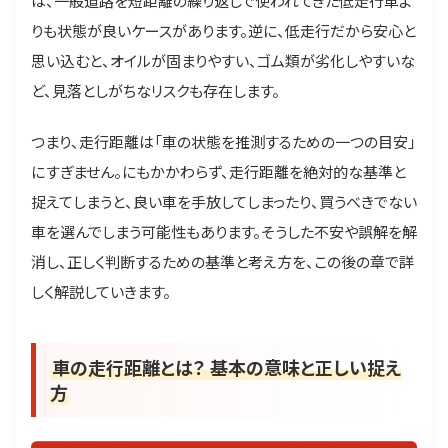
は、一般道路を短距離の繰り返しで使われてきた低走行車よ
りも状態が良いケースがあります。逆に、低走行だから安心と
思い込むと、オイルが固まりやすい、ゴム類が劣化しやすいな
ど、見落としがちなリスクも存在します。
つまり、走行距離は「車の状態を推測するための一つの目安」
にすぎません。にもかかわらず、走行距離を絶対的な基準と
捉えてしまうと、良い車を手放してしまったり、買うべきでない
車を選んでしまう可能性もあります。そうした不安や誤解を解
消し、正しく判断するための基準と考え方を、この後の章で詳
しく解説していきます。
車の走行距離とは？ 基本の意味と正しい捉え
方