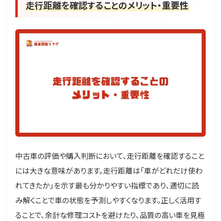
走行距離を確認することのメリット・重要性
中古車の評価や購入判断において、走行距離を確認すること
には大きな意味があります。走行距離は「車がどれだけ使わ
れてきたか」を示す最も分かりやすい指標であり、適切に読
み解くことで車の状態を予測しやすくなります。正しく活用す
ることで、余計な修理コストを避けたり、品質の高い車を見極