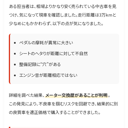
ある担当者は、相場よりかなり安く売られている中古車を見
つけ、気になって現車を確認しました。走行距離は3万kmと
少なめにもかかわらず、以下の点が気になりました。
ペダルの摩耗が異常に大きい
シートのヘタりが距離に対して不自然
整備記録に“穴”がある
エンジン音が距離相応ではない
詳細を調べた結果、
メーター交換歴があることが判明
。
この発見により、不良車を掴むリスクを回避でき、結果的に別
の良質車を適正価格で購入することができました。