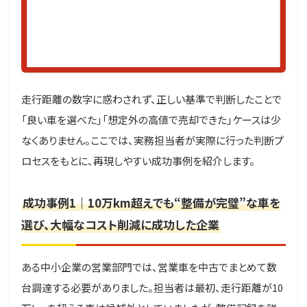
走行距離の数字に惑わされず、正しい基準で判断したことで
「良い車を選べた」「想定外の高値で売却できた」ケースは少
なくありません。ここでは、実務担当者が実際に行った判断プ
ロセスをもとに、再現しやすい成功事例を紹介します。
成功事例1｜10万km超えでも“整備が完璧”な車を
選び、大幅なコスト削減に成功した企業
ある中小企業の営業部門では、営業車を中古でまとめて数
台調達する必要がありました。担当者は最初、走行距離が10