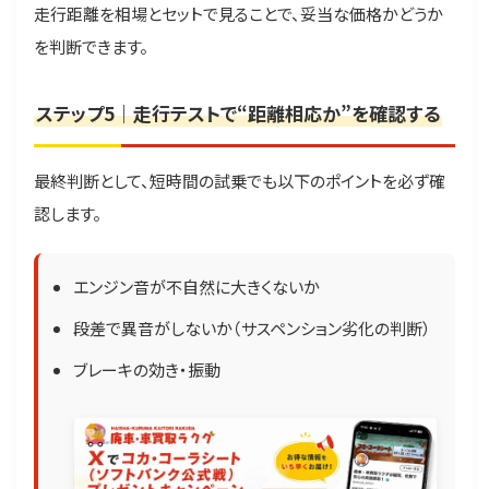
走行距離を相場とセットで見ることで、妥当な価格かどうか
を判断できます。
ステップ5｜走行テストで“距離相応か”を確認する
最終判断として、短時間の試乗でも以下のポイントを必ず確
認します。
エンジン音が不自然に大きくないか
段差で異音がしないか（サスペンション劣化の判断）
ブレーキの効き・振動