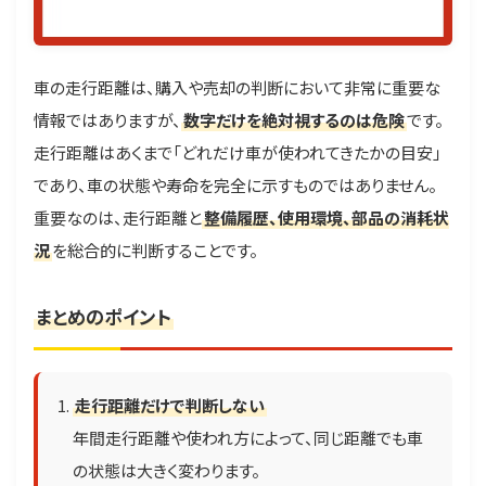
車の走行距離は、購入や売却の判断において非常に重要な
情報ではありますが、
数字だけを絶対視するのは危険
です。
走行距離はあくまで「どれだけ車が使われてきたかの目安」
であり、車の状態や寿命を完全に示すものではありません。
重要なのは、走行距離と
整備履歴、使用環境、部品の消耗状
況
を総合的に判断することです。
まとめのポイント
走行距離だけで判断しない
年間走行距離や使われ方によって、同じ距離でも車
の状態は大きく変わります。