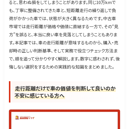
ると、思わぬ損をしてしまうことがあります。同じ10万kmで
も、丁寧に整備されてきた車と、短距離走行の繰り返しで負
荷がかかった車では、状態が大きく異なるためです。中古車
市場では走行距離が価格や価値に直結する一方で、その“見
方”を誤ると、本当に良い車を見落としてしまうこともありま
す。本記事では、車の走行距離が意味するものから、購入・売
却時の正しい判断基準、そして実務で役立つチェック方法ま
で、順を追って分かりやすく解説します。数字に惑わされず、後
悔しない選択をするための実践的な知識をまとめました。
走行距離だけで車の価値を判断して良いのか
不安に感じている方へ