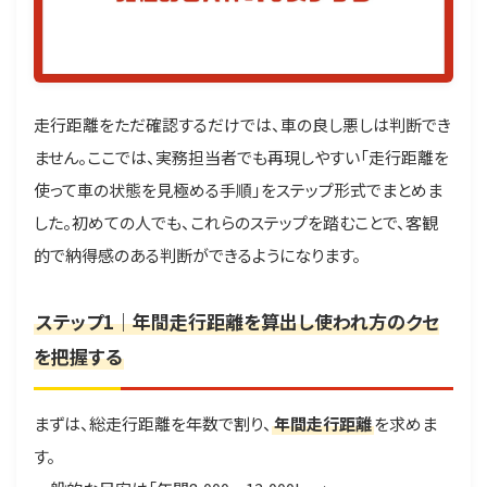
走行距離をただ確認するだけでは、車の良し悪しは判断でき
ません。ここでは、実務担当者でも再現しやすい「走行距離を
使って車の状態を見極める手順」をステップ形式でまとめま
した。初めての人でも、これらのステップを踏むことで、客観
的で納得感のある判断ができるようになります。
ステップ1｜年間走行距離を算出し使われ方のクセ
を把握する
まずは、総走行距離を年数で割り、
年間走行距離
を求めま
す。