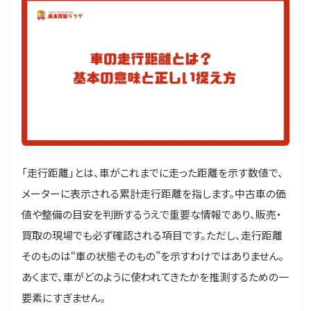
「走行距離」とは、車がこれまでに走った距離を示す数値で、
メーターに表示される累計走行距離を指します。中古車の価
値や整備の目安を判断するうえで重要な情報であり、販売・
買取の現場でも必ず確認される項目です。ただし、走行距離
そのものは“車の状態そのもの”を示すわけではありません。
あくまで、車がどのように使われてきたかを推測するための一
要素にすぎません。