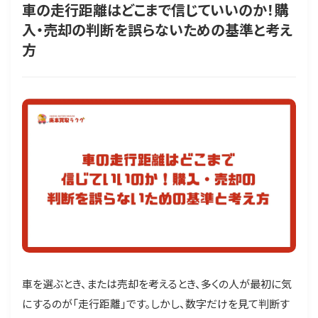
車の走行距離はどこまで信じていいのか！購
入・売却の判断を誤らないための基準と考え
方
車を選ぶとき、または売却を考えるとき、多くの人が最初に気
にするのが「走行距離」です。しかし、数字だけを見て判断す