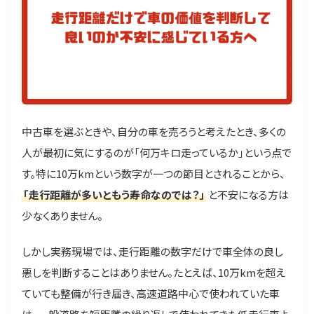
中古車を選ぶときや、自分の車を売ろうと考えたとき、多くの
人が最初に気にするのが「何万キロ走っているか」という点で
す。特に10万kmという数字が一つの節目とされることから、
「走行距離が多いともう寿命なのでは？」
と不安になる方は
少なくありません。
しかし実務現場では、走行距離の数字だけで車全体の良し
悪しを判断することはありません。たとえば、10万kmを超え
ていても整備が行き届き、高速道路中心で使われていた車