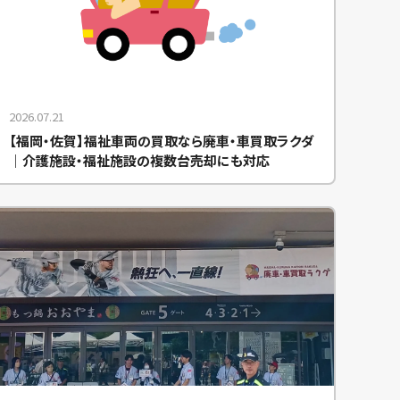
2026.07.21
【福岡・佐賀】福祉車両の買取なら廃車・車買取ラクダ
｜介護施設・福祉施設の複数台売却にも対応