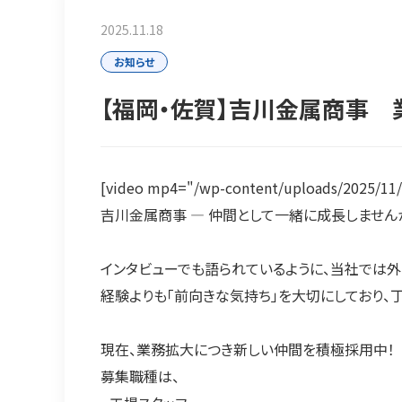
2025.11.18
お知らせ
【福岡・佐賀】吉川金属商事
[video mp4="/wp-content/uploads/2025/1
吉川金属商事 ― 仲間として一緒に成長しません
インタビューでも語られているように、当社では
経験よりも「前向きな気持ち」を大切にしており、
現在、業務拡大につき新しい仲間を積極採用中！
募集職種は、