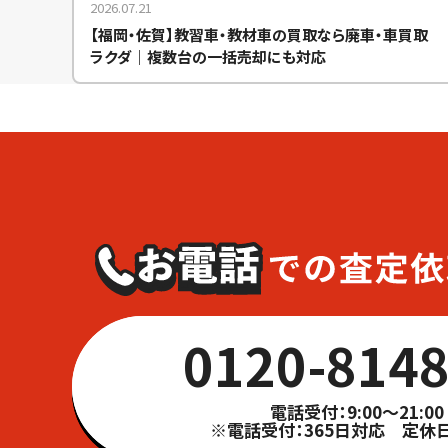
2026.07.21
【福岡・佐賀】教習車・教材車の買取なら廃車・車買取
ラクダ｜複数台の一括売却にも対応
0120-8148
電話受付：9:00～21:00
※電話受付：365日対応 定休日