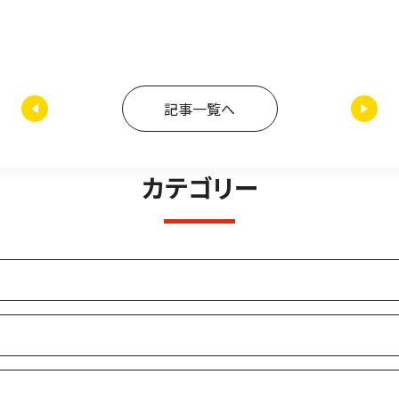
記事一覧へ
カテゴリー