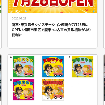
2026.07.23
廃車・車買取ラクダ ステーション箱崎が7月28日に
OPEN！福岡市東区で廃車・中古車の買取相談がより
便利に