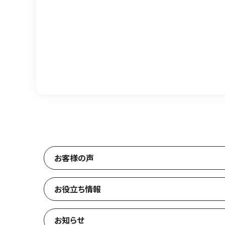
お客様の声
お役立ち情報
お知らせ