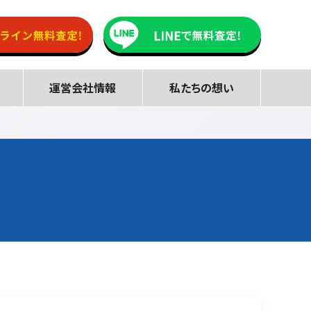
運営会社情報
私たちの想い