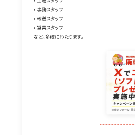
• 工場スタッフ
• 事務スタッフ
• 輸送スタッフ
• 営業スタッフ
など、多岐にわたります。