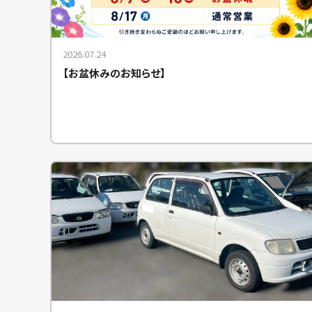
2026.07.24
【お盆休みのお知らせ】