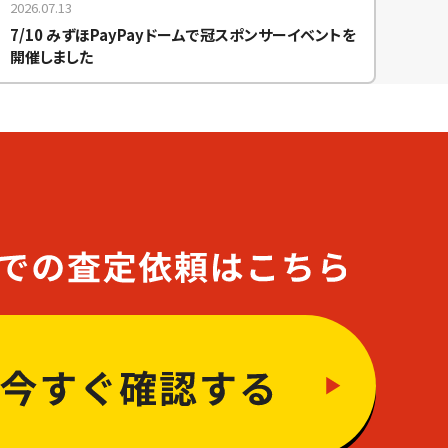
2026.07.13
7/10 みずほPayPayドームで冠スポンサーイベントを
開催しました