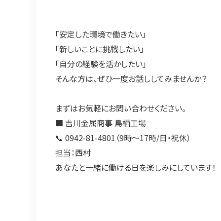
「安定した環境で働きたい」
「新しいことに挑戦したい」
「自分の経験を活かしたい」
そんな方は、ぜひ一度お話ししてみませんか？
まずはお気軽にお問い合わせください。
■ 吉川金属商事 鳥栖工場
📞 0942-81-4801（9時～17時/日・祝休）
担当：西村
あなたと一緒に働ける日を楽しみにしています！