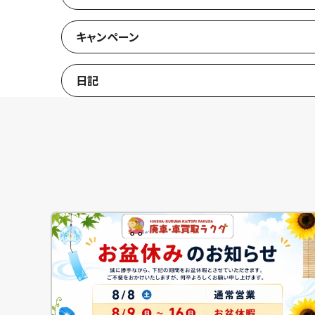
キャンペーン
日記