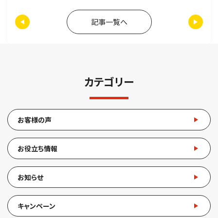
記事一覧へ
カテゴリー
お客様の声
お役立ち情報
お知らせ
キャンペーン