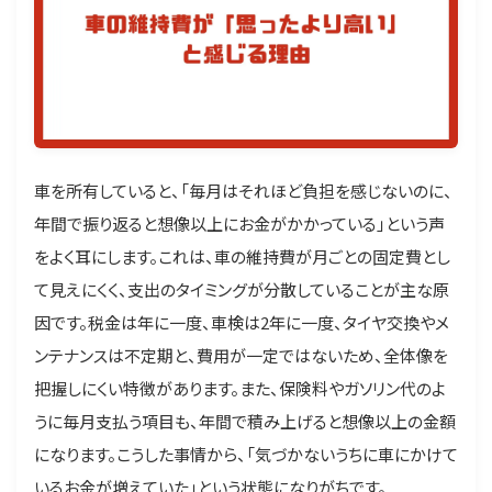
車を所有していると、「毎月はそれほど負担を感じないのに、
年間で振り返ると想像以上にお金がかかっている」という声
をよく耳にします。これは、車の維持費が月ごとの固定費とし
て見えにくく、支出のタイミングが分散していることが主な原
因です。税金は年に一度、車検は2年に一度、タイヤ交換やメ
ンテナンスは不定期と、費用が一定ではないため、全体像を
把握しにくい特徴があります。また、保険料やガソリン代のよ
うに毎月支払う項目も、年間で積み上げると想像以上の金額
になります。こうした事情から、「気づかないうちに車にかけて
いるお金が増えていた」という状態になりがちです。