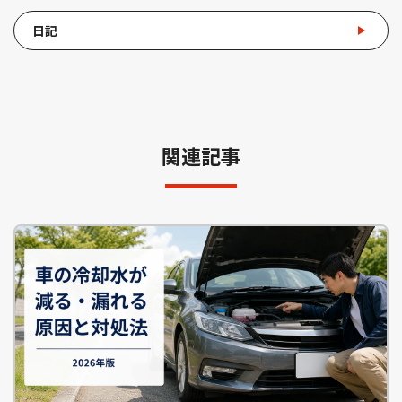
日記
関連記事