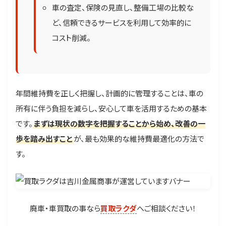
車の査定、保険の見直し、整備工場の比較な
ど、信頼できるサービスを利用して効率的に
コスト削減。
年間維持費を正しく把握し、計画的に管理することは、車の
所有に伴う負担を減らし、安心して車を活用するための基本
です。
まずは現状の数字を把握することから始め、改善の一
歩を踏み出すこと
が、最も効果的な維持費最適化の方法で
す。
廃車・車買取の事なら
買取ラクダ
へご相談ください！