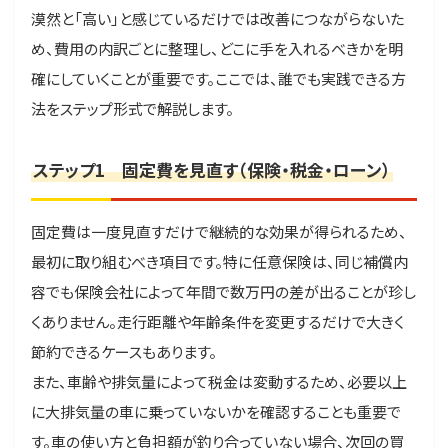
漠然と「高い」と感じているだけでは改善につながらないた
め、費用の内訳ごとに整理し、どこに手を入れるべきかを明
確にしていくことが重要です。ここでは、誰でも実践できる方
法をステップ形式で解説します。
ステップ1 固定費を見直す（保険・税金・ローン）
固定費は一度見直すだけで継続的な効果が得られるため、
最初に取り組むべき項目です。特に任意保険は、同じ補償内
容でも保険会社によって年間で数万円の差が出ることが珍し
くありません。走行距離や年齢条件を変更するだけで大きく
節約できるケースもあります。
また、車齢や排気量によって税金は変動するため、必要以上
に大排気量の車に乗っていないかを確認することも重要で
す。車の使い方と負担額が釣り合っていない場合、次回の買