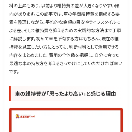
料の上昇もあり、以前より維持費の差が大きくなりやすい傾
向があります。この記事では、車の年間維持費を構成する要
素を整理しながら、平均的な金額の目安やライフスタイルに
よる差、そして維持費を抑えるための実践的な方法まで丁寧
に解説します。初めて車を所有する方はもちろん、現在の維
持費を見直したい方にとっても、判断材料として活用できる
内容をまとめました。費用の全体像を把握し、自分に合った
最適な車の持ち方を考えるきっかけにしていただければ幸い
です。
車の維持費が「思ったより高い」と感じる理由