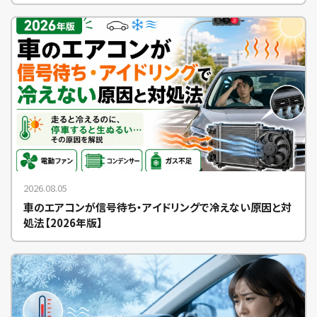
2026.08.05
車のエアコンが信号待ち・アイドリングで冷えない原因と対
処法【2026年版】