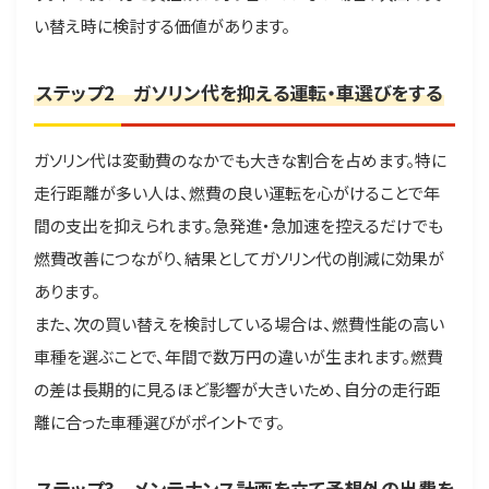
い替え時に検討する価値があります。
ステップ2 ガソリン代を抑える運転・車選びをする
ガソリン代は変動費のなかでも大きな割合を占めます。特に
走行距離が多い人は、燃費の良い運転を心がけることで年
間の支出を抑えられます。急発進・急加速を控えるだけでも
燃費改善につながり、結果としてガソリン代の削減に効果が
あります。
また、次の買い替えを検討している場合は、燃費性能の高い
車種を選ぶことで、年間で数万円の違いが生まれます。燃費
の差は長期的に見るほど影響が大きいため、自分の走行距
離に合った車種選びがポイントです。
ステップ3 メンテナンス計画を立て予想外の出費を