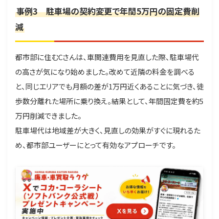
事例3 駐車場の契約変更で年間5万円の固定費削
減
都市部に住むCさんは、車関連費用を見直した際、駐車場代
の高さが気になり始めました。改めて近隣の料金を調べる
と、同じエリアでも月額の差が1万円近くあることに気づき、徒
歩数分離れた場所に乗り換え。結果として、年間固定費を約5
万円削減できました。
駐車場代は地域差が大きく、見直しの効果がすぐに現れるた
め、都市部ユーザーにとって有効なアプローチです。