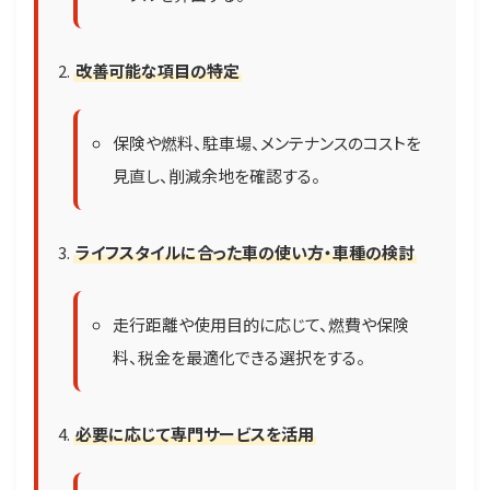
改善可能な項目の特定
保険や燃料、駐車場、メンテナンスのコストを
見直し、削減余地を確認する。
ライフスタイルに合った車の使い方・車種の検討
走行距離や使用目的に応じて、燃費や保険
料、税金を最適化できる選択をする。
必要に応じて専門サービスを活用