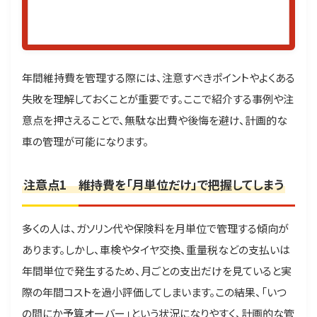
年間維持費を管理する際には、注意すべきポイントやよくある
失敗を理解しておくことが重要です。ここで紹介する事例や注
意点を押さえることで、無駄な出費や後悔を避け、計画的な
車の管理が可能になります。
注意点1 維持費を「月単位だけ」で把握してしまう
多くの人は、ガソリン代や保険料を月単位で管理する傾向が
あります。しかし、車検やタイヤ交換、重量税などの支払いは
年間単位で発生するため、月ごとの支出だけを見ていると実
際の年間コストを過小評価してしまいます。この結果、「いつ
の間にか予算オーバー」という状況になりやすく、計画的な管