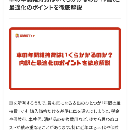
最適化のポイントを徹底解説
車を所有するうえで、最も気になる支出のひとつが「年間の維
持費」です。購入価格だけを基準に車を選んでしまうと、税金
や保険料、車検代、消耗品の交換費用など、後から思わぬコ
ストが積み重なることがあります。特に近年は gas 代や保険