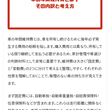
車の年間維持費とは、車を所有し続けるために毎年必ず発
生する費用の総額を指します。購入費用とは異なり、所有して
いる限り継続して支払う必要があるため、家計管理や車選び
の判断材料として非常に重要です。維持費は大きく「固定費」
と「変動費」の2つに分けて考えると整理しやすく、それぞれの
性質を理解しておくことで、無理のない車の持ち方が見えてき
ます。
まず固定費には、自動車税・自動車重量税・自賠責保険料・
任意保険料などが含まれます。これらは走行距離に関係なく