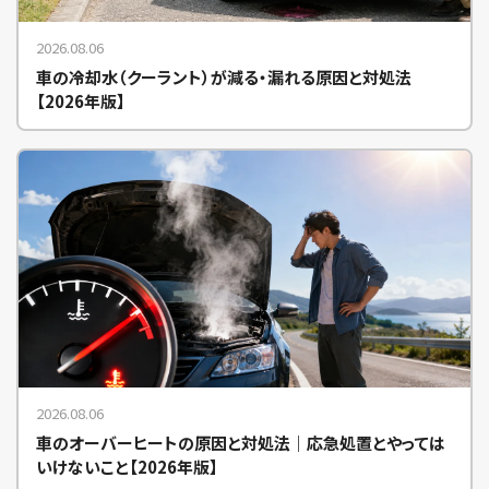
2026.08.06
車の冷却水（クーラント）が減る・漏れる原因と対処法
【2026年版】
2026.08.06
車のオーバーヒートの原因と対処法｜応急処置とやっては
いけないこと【2026年版】