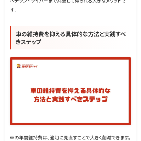
ベテランドライバーまで共通して得られる大きなメリットで
す。
車の維持費を抑える具体的な方法と実践すべ
きステップ
車の年間維持費は、適切に見直すことで大きく削減できます。