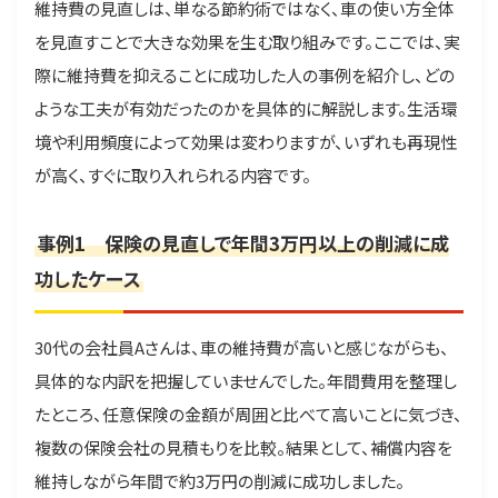
維持費の見直しは、単なる節約術ではなく、車の使い方全体
を見直すことで大きな効果を生む取り組みです。ここでは、実
際に維持費を抑えることに成功した人の事例を紹介し、どの
ような工夫が有効だったのかを具体的に解説します。生活環
境や利用頻度によって効果は変わりますが、いずれも再現性
が高く、すぐに取り入れられる内容です。
事例1 保険の見直しで年間3万円以上の削減に成
功したケース
30代の会社員Aさんは、車の維持費が高いと感じながらも、
具体的な内訳を把握していませんでした。年間費用を整理し
たところ、任意保険の金額が周囲と比べて高いことに気づき、
複数の保険会社の見積もりを比較。結果として、補償内容を
維持しながら年間で約3万円の削減に成功しました。