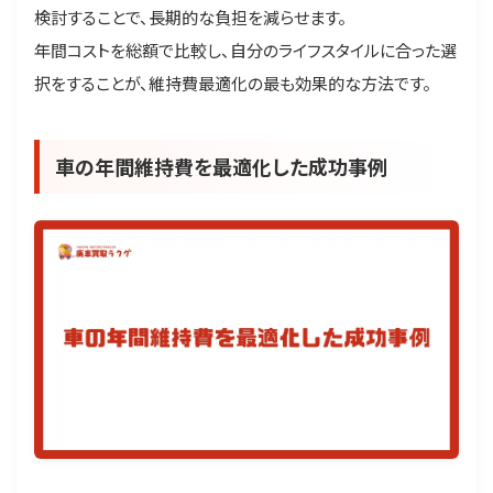
検討することで、長期的な負担を減らせます。
年間コストを総額で比較し、自分のライフスタイルに合った選
択をすることが、維持費最適化の最も効果的な方法です。
車の年間維持費を最適化した成功事例