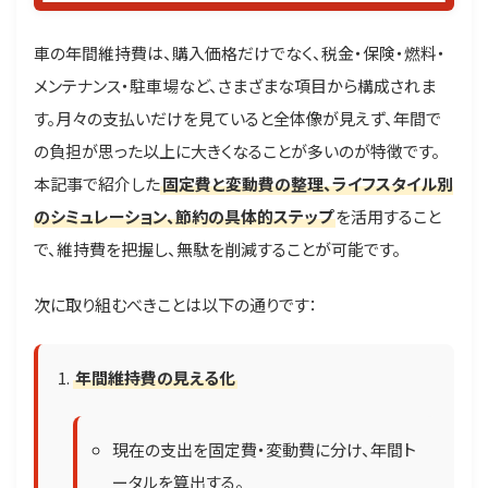
車の年間維持費は、購入価格だけでなく、税金・保険・燃料・
メンテナンス・駐車場など、さまざまな項目から構成されま
す。月々の支払いだけを見ていると全体像が見えず、年間で
の負担が思った以上に大きくなることが多いのが特徴です。
本記事で紹介した
固定費と変動費の整理、ライフスタイル別
のシミュレーション、節約の具体的ステップ
を活用すること
で、維持費を把握し、無駄を削減することが可能です。
次に取り組むべきことは以下の通りです：
年間維持費の見える化
現在の支出を固定費・変動費に分け、年間ト
ータルを算出する。