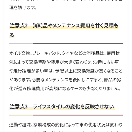
理を妨げます。
注意点2 消耗品やメンテナンス費用を甘く見積も
る
オイル交換、ブレーキパッド、タイヤなどの消耗品は、使用状
況によって交換時期や費用が大きく変わります。特に古い車
や走行距離が多い車は、予想以上に交換頻度が高くなること
があります。必要なメンテナンスを後回しにすると、部品の劣
化が進み修理費用が高額になるケースも少なくありません。
注意点3 ライフスタイルの変化を反映させない
通勤や趣味、家族構成の変化によって車の使用状況は変わり