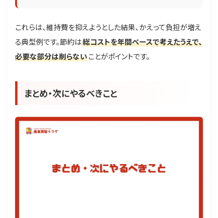
これらは、維持費を抑えようとした結果、かえって負担が増え
る典型例です。節約は
総コストを年間ベースで考えたうえで、
必要な部分は削らない
ことがポイントです。
まとめ・次にやるべきこと