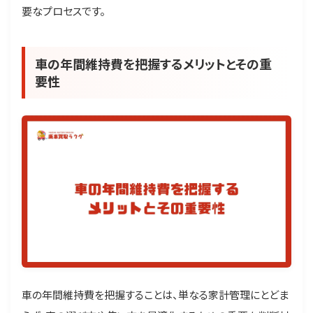
要なプロセスです。
車の年間維持費を把握するメリットとその重
要性
車の年間維持費を把握することは、単なる家計管理にとどま