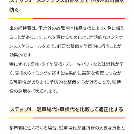
防ぐ
車の維持費は、予定外の故障や消耗品交換によって急に増え
ることがあります。これを避けるためには、定期的なメンテナ
ンススケジュールを立て、必要な整備を計画的に行うことが
効果的です。
特にオイル交換・タイヤ交換・ブレーキパッドなどは消耗が早
く、交換のタイミングを逃すと結果的に高額な修理につなが
る可能性があります。予防的な整備を心がけることで、維持
費の急増を抑えられます。
ステップ4 駐車場代・車検代を比較して適正化する
都市部に住んでいる場合、駐車場代が維持費の大きな負担と