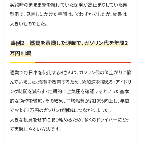
契約時のまま更新を続けていた保険が高止まりしていた典
型例で、見直しにかけた手間はごくわずかでしたが、効果は
大きいものでした。
事例2 燃費を意識した運転で、ガソリン代を年間2
万円削減
通勤で毎日車を使用するBさんは、ガソリン代の値上がりに悩
んでいました。燃費を改善するため、急加速を控える・アイドリ
ング時間を減らす・定期的に空気圧を確認するといった基本
的な操作を徹底。その結果、平均燃費が約10％向上し、年間
でおよそ2万円のガソリン代削減につながりました。
大きな投資をせずに取り組めるため、多くのドライバーにとっ
て実践しやすい方法です。