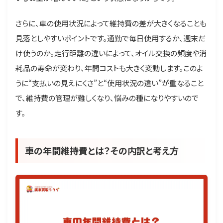
さらに、車の使用状況によって維持費の差が大きくなることも
見落としやすいポイントです。通勤で毎日使用するか、週末だ
け使うのか。走行距離の違いによって、オイル交換の頻度や消
耗品の寿命が変わり、年間コストも大きく変動します。このよ
うに“支払いの見えにくさ”と“使用状況の違い”が重なること
で、維持費の管理が難しくなり、悩みの種になりやすいので
す。
車の年間維持費とは？その内訳と考え方