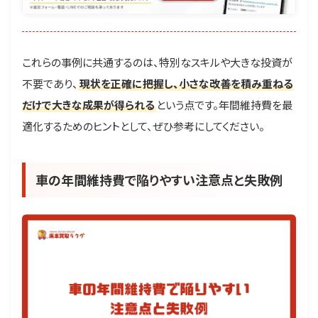
これらの事例に共通するのは、特別なスキルや大きな投資が
不要であり、
現状を正確に把握し、小さな改善を積み重ねる
だけで大きな成果が得られる
という点です。年間維持費を最
適化するためのヒントとして、ぜひ参考にしてください。
車の年間維持費で陥りやすい注意点と失敗例