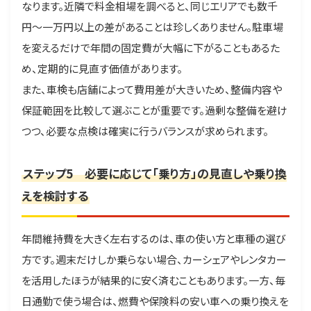
なります。近隣で料金相場を調べると、同じエリアでも数千
円〜一万円以上の差があることは珍しくありません。駐車場
を変えるだけで年間の固定費が大幅に下がることもあるた
め、定期的に見直す価値があります。
また、車検も店舗によって費用差が大きいため、整備内容や
保証範囲を比較して選ぶことが重要です。過剰な整備を避け
つつ、必要な点検は確実に行うバランスが求められます。
ステップ5 必要に応じて「乗り方」の見直しや乗り換
えを検討する
年間維持費を大きく左右するのは、車の使い方と車種の選び
方です。週末だけしか乗らない場合、カーシェアやレンタカー
を活用したほうが結果的に安く済むこともあります。一方、毎
日通勤で使う場合は、燃費や保険料の安い車への乗り換えを