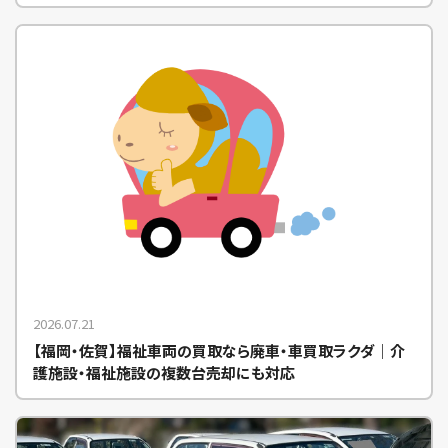
2026.07.21
【福岡・佐賀】福祉車両の買取なら廃車・車買取ラクダ｜介
護施設・福祉施設の複数台売却にも対応