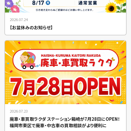
2026.07.24
【お盆休みのお知らせ】
2026.07.23
廃車・車買取ラクダ ステーション箱崎が7月28日にOPEN！
福岡市東区で廃車・中古車の買取相談がより便利に