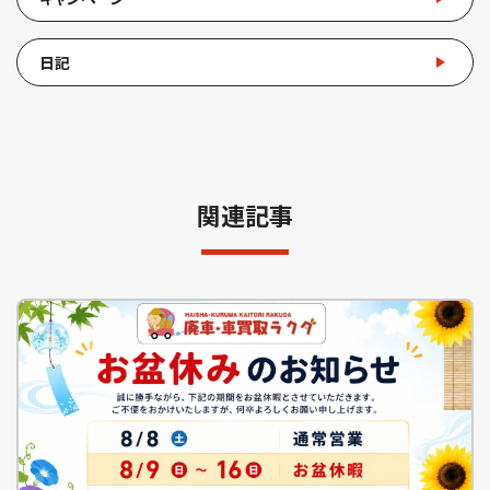
日記
関連記事