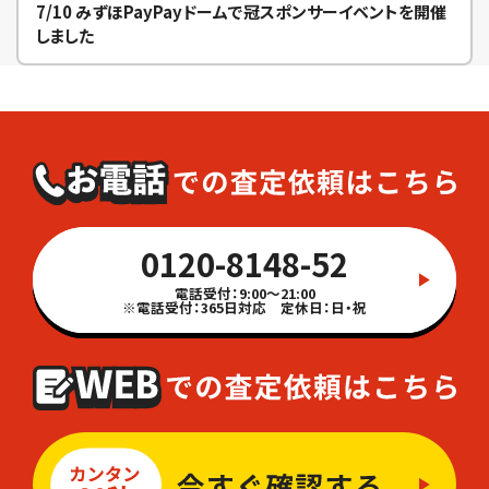
7/10 みずほPayPayドームで冠スポンサーイベントを開催
しました
0120-8148-52
電話受付：9:00～21:00
※電話受付：365日対応 定休日：日・祝