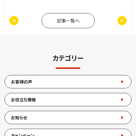
記事一覧へ
カテゴリー
お客様の声
お役立ち情報
お知らせ
キャンペーン