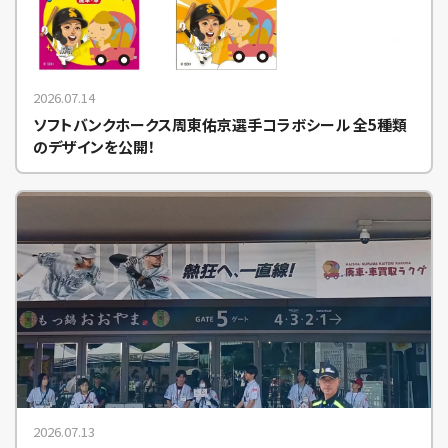
2026.07.14
ソフトバンクホークス周東佑京選手コラボシール 全5種類
のデザインを公開！
2026.07.13