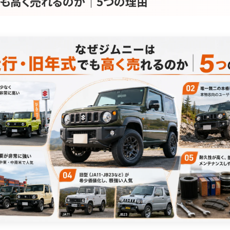
も高く売れるのか｜5つの理由