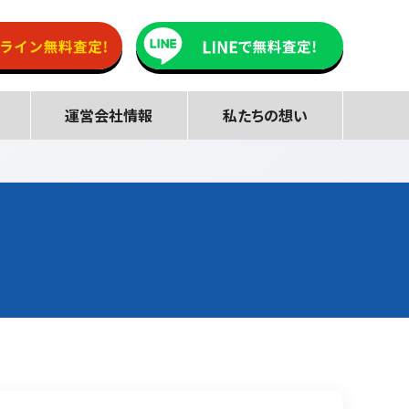
運営会社情報
私たちの想い