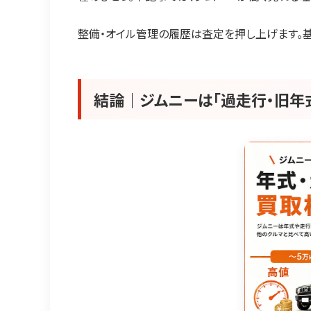
整備・オイル管理の履歴は査定を押し上げます。
結論｜ジムニーは「過走行・旧年