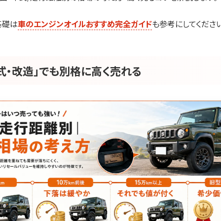
基礎は
車のエンジンオイルおすすめ完全ガイド
も参考にしてください
式・改造」でも別格に高く売れる