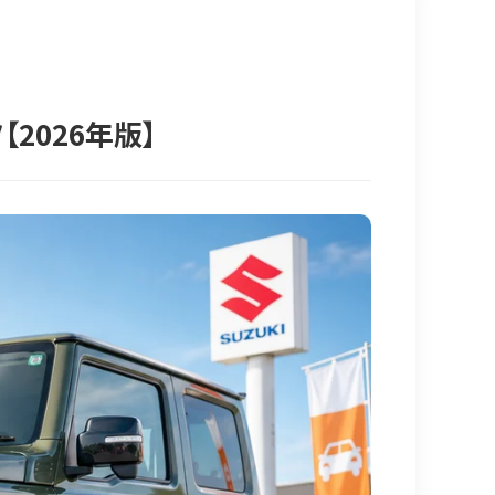
2026年版】