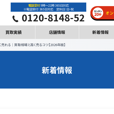
電話受付
9時～21時 365日対応
※電話受付：365日対応 定休日：日・祝
0120-8148-52
買取実績
店舗情報
新着情報
売れる｜買取相場と高く売るコツ【2026年版】
新着情報