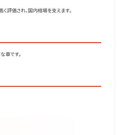
高く評価され、国内相場を支えます。
な車です。