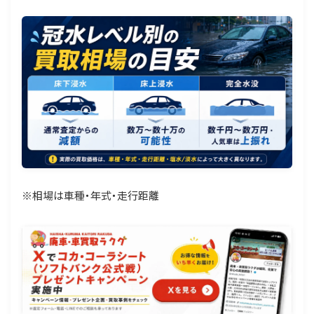
※相場は車種・年式・走行距離