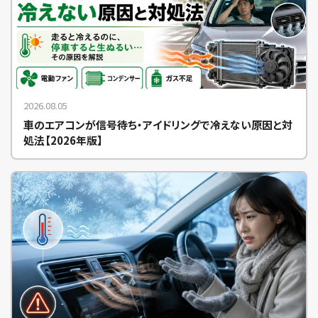
2026.08.05
車のエアコンが信号待ち・アイドリングで冷えない原因と対
処法【2026年版】