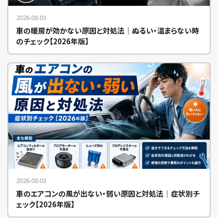
2026.08.03
車の暖房が効かない原因と対処法｜ぬるい・温まらない時
のチェック【2026年版】
2026.08.03
車のエアコンの風が出ない・弱い原因と対処法｜症状別チ
ェック【2026年版】