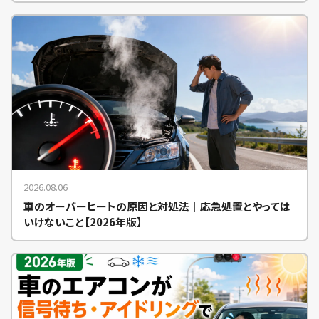
2026.08.06
車のオーバーヒートの原因と対処法｜応急処置とやっては
いけないこと【2026年版】