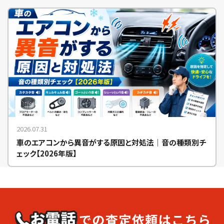
2026.07.31
車のエアコンから異音がする原因と対処法｜音の種類別チ
ェック【2026年版】