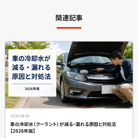
関連記事
2026.08.06
車の冷却水（クーラント）が減る・漏れる原因と対処法
【2026年版】