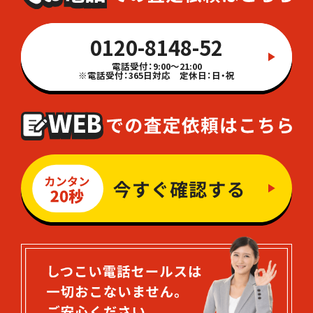
0120-8148-52
電話受付：9:00～21:00
※電話受付：365日対応 定休日：日・祝