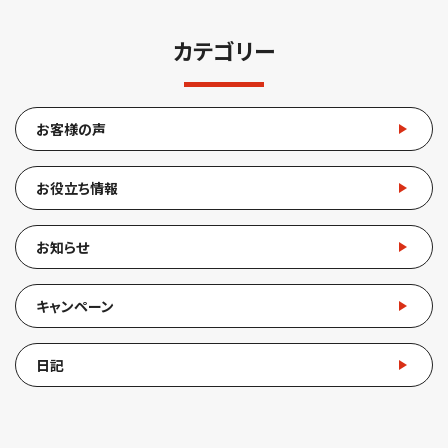
カテゴリー
お客様の声
お役立ち情報
お知らせ
キャンペーン
日記