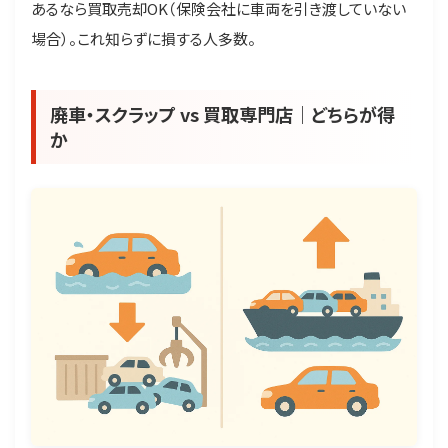
あるなら買取売却OK（保険会社に車両を引き渡していない
場合）。これ知らずに損する人多数。
廃車・スクラップ vs 買取専門店｜どちらが得
か