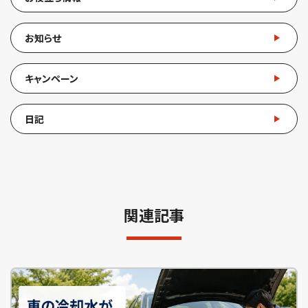
お知らせ
キャンペーン
日記
関連記事