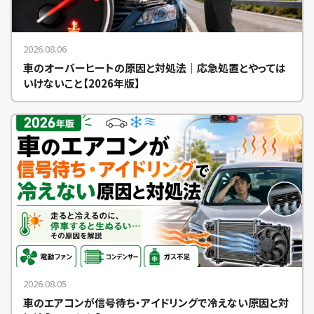
2026.08.06
車のオーバーヒートの原因と対処法｜応急処置とやっては
いけないこと【2026年版】
2026.08.05
車のエアコンが信号待ち・アイドリングで冷えない原因と対