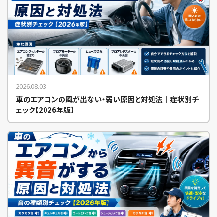
2026.08.03
車のエアコンの風が出ない・弱い原因と対処法｜症状別チ
ェック【2026年版】