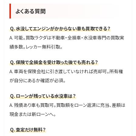
よくある質問
Q. 水没してエンジンがかからない車も買取できる？
A. 可能。買取ラクダは不動車・全損車・水没車専門の買取実
績多数。レッカー無料引取。
Q. 保険で全損金を受け取った後でも売れる？
A. 車両を保険会社に引き渡していなければ売却可。所有権
が自分にあるか確認が必須。
Q. ローンが残っている水没車は？
A. 残債あり車も買取可。買取額をローン返済に充当、差額は
現金または新ローンへ。
Q. 査定だけ無料？