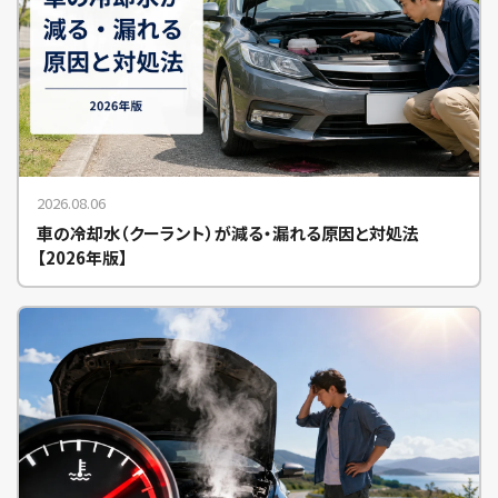
2026.08.06
車の冷却水（クーラント）が減る・漏れる原因と対処法
【2026年版】