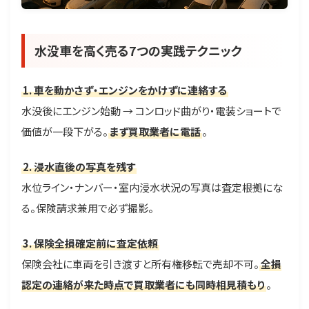
水没車を高く売る7つの実践テクニック
1. 車を動かさず・エンジンをかけずに連絡する
水没後にエンジン始動 → コンロッド曲がり・電装ショートで
価値が一段下がる。
まず買取業者に電話
。
2. 浸水直後の写真を残す
水位ライン・ナンバー・室内浸水状況の写真は査定根拠にな
る。保険請求兼用で必ず撮影。
3. 保険全損確定前に査定依頼
保険会社に車両を引き渡すと所有権移転で売却不可。
全損
認定の連絡が来た時点で買取業者にも同時相見積もり
。