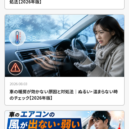
処法【2026年版】
2026.08.03
車の暖房が効かない原因と対処法｜ぬるい・温まらない時
のチェック【2026年版】