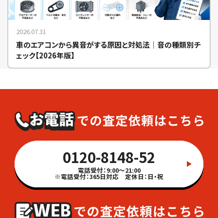
2026.07.31
車のエアコンから異音がする原因と対処法｜音の種類別チ
ェック【2026年版】
0120-8148-52
電話受付：9:00～21:00
※電話受付：365日対応 定休日：日・祝