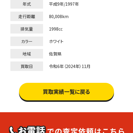
年式
平成9年/1997年
走行距離
80,008km
排気量
1998㏄
カラー
ホワイト
地域
佐賀県
買取日
令和6年（2024年）11月
買取実績一覧に戻る