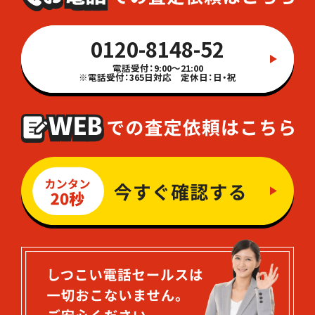
0120-8148-52
電話受付：9:00～21:00
※電話受付：365日対応 定休日：日・祝