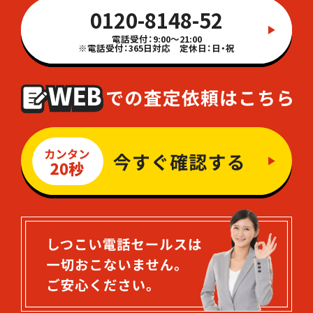
0120-8148-52
電話受付：9:00～21:00
※電話受付：365日対応 定休日：日・祝