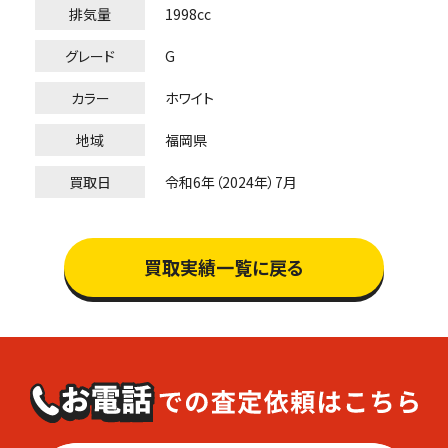
排気量
1998cc
グレード
G
カラー
ホワイト
地域
福岡県
買取日
令和6年（2024年）7月
買取実績一覧に戻る