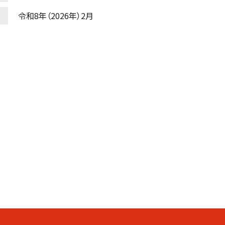
令和8年（2026年）2月