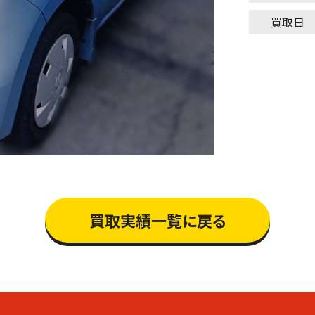
買取日
買取実績一覧に戻る