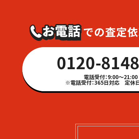
0120-8148
電話受付：9:00～21:00
※電話受付：365日対応 定休日