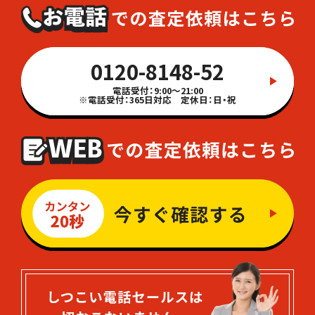
0120-8148-52
電話受付：9:00～21:00
※電話受付：365日対応 定休日：日・祝