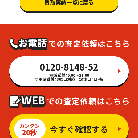
買取実績一覧に戻る
0120-8148-52
電話受付：9:00～21:00
※電話受付：365日対応 定休日：日・祝