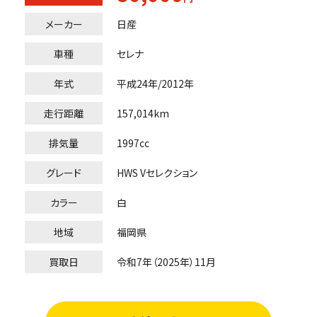
メーカー
日産
車種
セレナ
年式
平成24年/2012年
走行距離
157,014km
排気量
1997cc
グレード
HWS Vセレクション
カラー
白
地域
福岡県
買取日
令和7年（2025年）11月