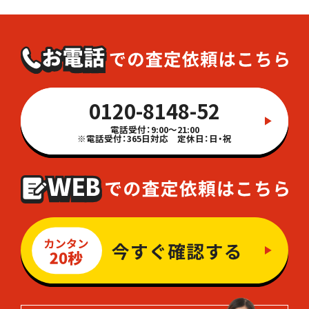
0120-8148-52
電話受付：9:00～21:00
※電話受付：365日対応 定休日：日・祝