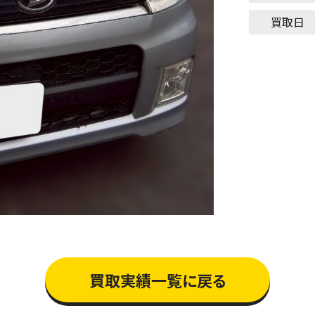
買取日
買取実績一覧に戻る