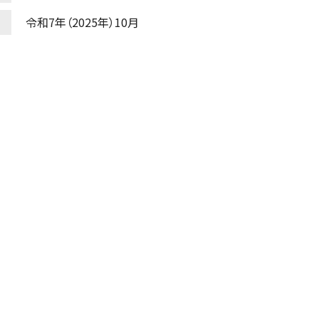
令和7年（2025年）10月