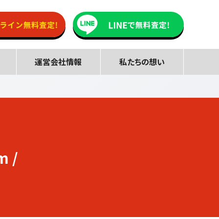
運営会社情報
私たちの想い
m /