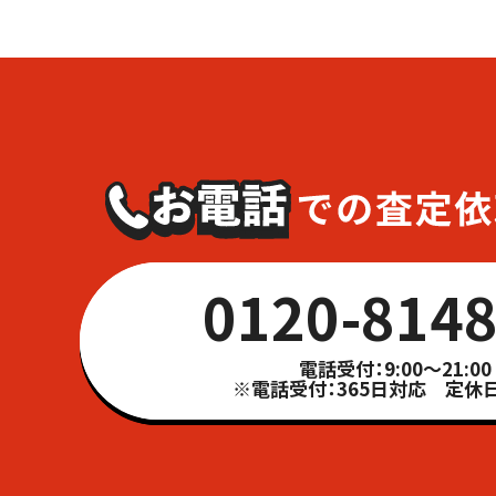
0120-8148
電話受付：9:00～21:00
※電話受付：365日対応 定休日