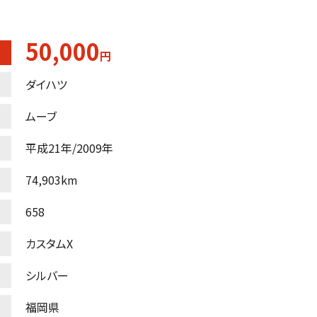
50,000
円
ダイハツ
ムーブ
平成21年/2009年
74,903km
658
カスタムX
シルバー
福岡県