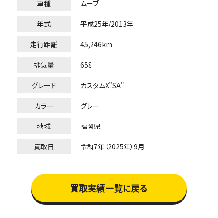
車種
ムーブ
年式
平成25年/2013年
走行距離
45,246km
排気量
658
グレード
カスタムX”SA"
カラー
グレー
地域
福岡県
買取日
令和7年（2025年）9月
買取実績一覧に戻る