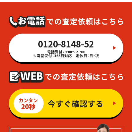
0120-8148-52
電話受付：9:00～21:00
※電話受付：365日対応 定休日：日・祝