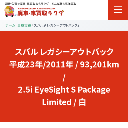
福岡・佐賀で廃車・車買取ならラクダ｜どんな車も高価買取
ホーム
買取実績
「スバル」「レガシーアウトバック」
スバル
レガシーアウトバック
平成23年/2011年 / 93,201km
/
2.5i EyeSight S Package
Limited / 白