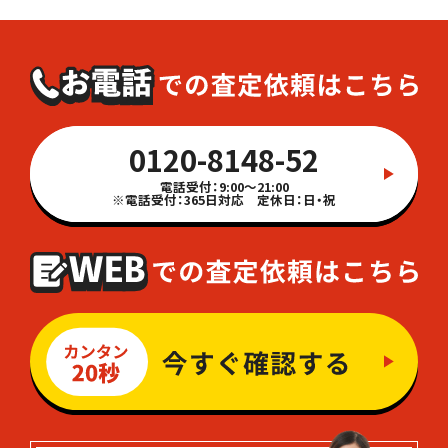
0120-8148-52
電話受付：9:00～21:00
※電話受付：365日対応 定休日：日・祝