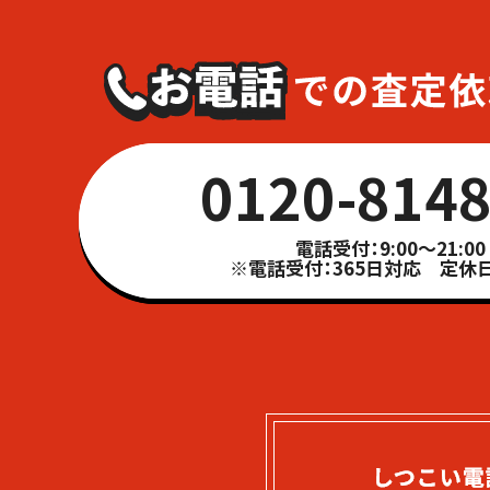
0120-8148
電話受付：9:00～21:00
※電話受付：365日対応 定休日