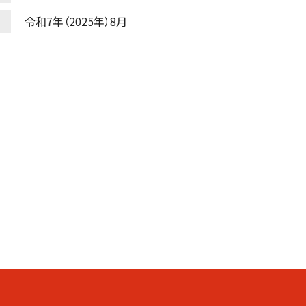
令和7年（2025年）8月