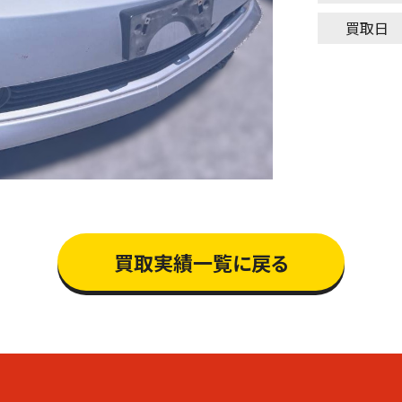
買取日
買取実績一覧に戻る