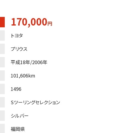
170,000
円
トヨタ
プリウス
平成18年/2006年
101,606km
1496
Sツーリングセレクション
シルバー
福岡県