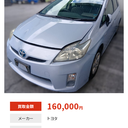
160,000
買取金額
円
メーカー
トヨタ