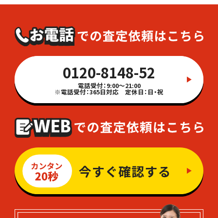
0120-8148-52
電話受付：9:00～21:00
※電話受付：365日対応 定休日：日・祝