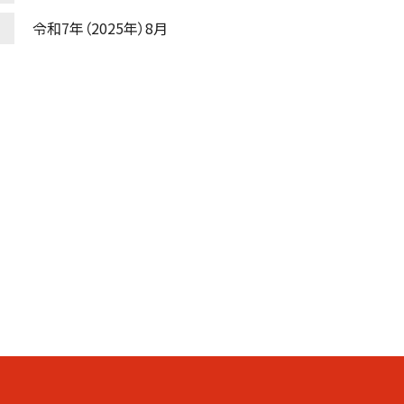
令和7年（2025年）8月