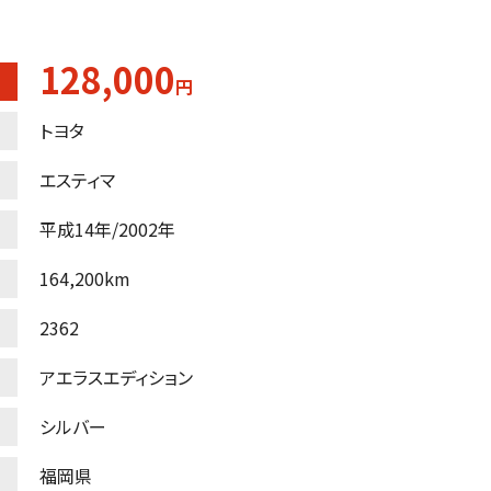
128,000
円
トヨタ
エスティマ
平成14年/2002年
164,200km
2362
アエラスエディション
シルバー
福岡県