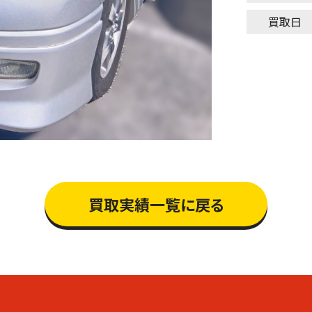
買取日
買取実績一覧に戻る