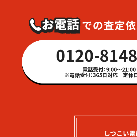
0120-8148
電話受付：9:00～21:00
※電話受付：365日対応 定休日