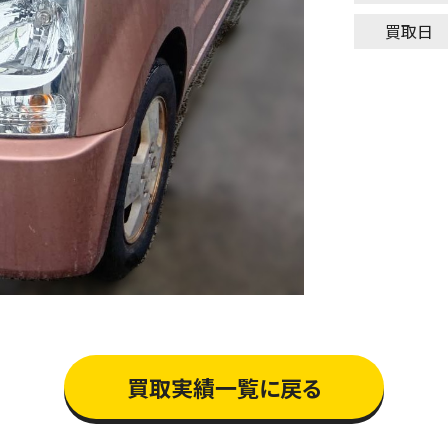
買取日
買取実績一覧に戻る