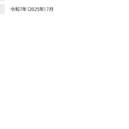
令和7年（2025年）7月