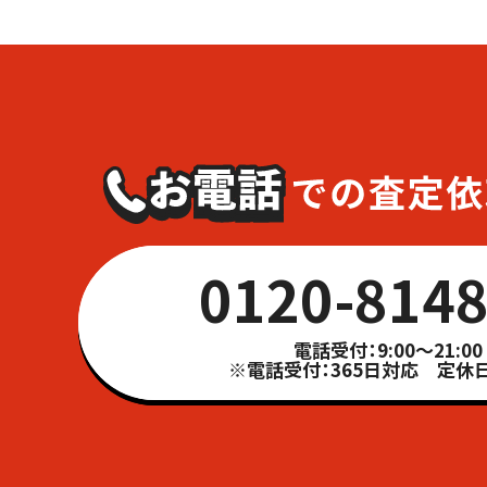
0120-8148
電話受付：9:00～21:00
※電話受付：365日対応 定休日