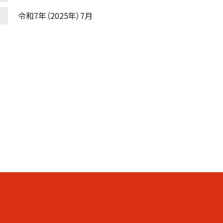
令和7年（2025年）7月