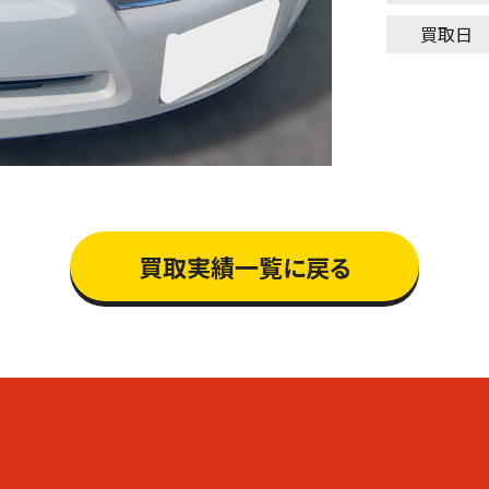
買取日
買取実績一覧に戻る