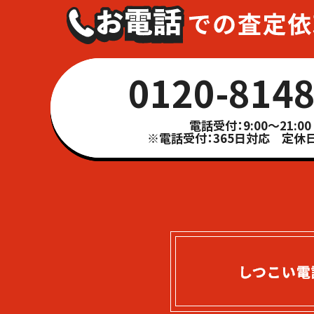
0120-8148
電話受付：9:00～21:00
※電話受付：365日対応 定休日