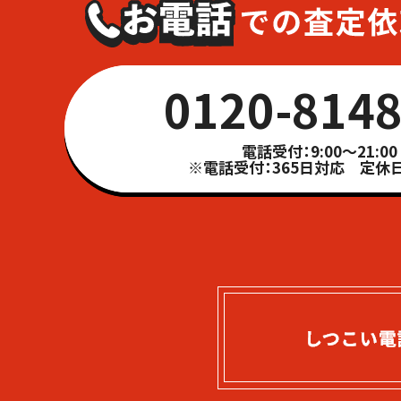
0120-8148
電話受付：9:00～21:00
※電話受付：365日対応 定休日