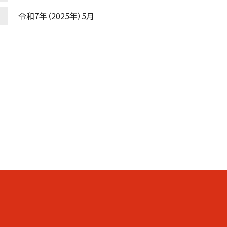
令和7年（2025年）5月