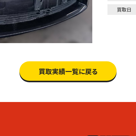
買取日
買取実績一覧に戻る