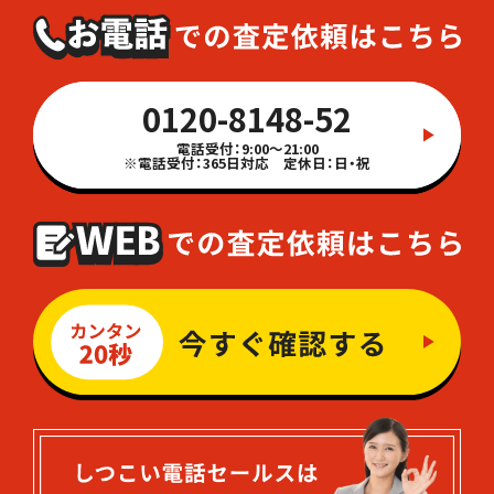
0120-8148-52
電話受付：9:00～21:00
※電話受付：365日対応 定休日：日・祝