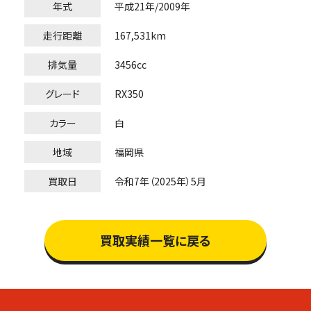
年式
平成21年/2009年
走行距離
167,531km
排気量
3456cc
グレード
RX350
カラー
白
地域
福岡県
買取日
令和7年（2025年）5月
買取実績一覧に戻る